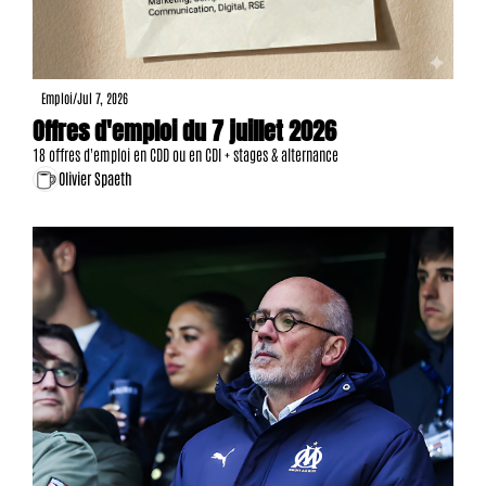
Emploi
/
Jul 7, 2026
Offres d'emploi du 7 juillet 2026
18 offres d'emploi en CDD ou en CDI + stages & alternance
Olivier Spaeth