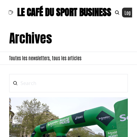
LE CAFÉ DU SPORT BUSINESS
Log In
Archives
Toutes les newsletters, tous les articles