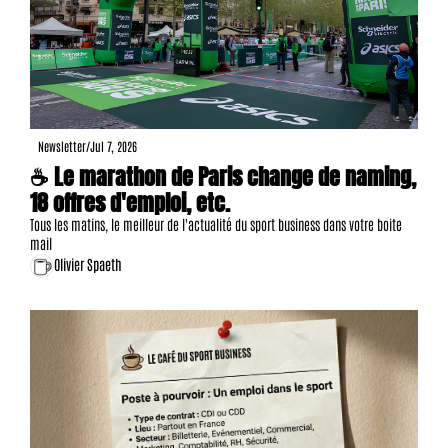
Newsletter
/
Jul 7, 2026
☕ Le marathon de Paris change de naming, 
18 offres d'emploi, etc.
Tous les matins, le meilleur de l'actualité du sport business dans votre boite 
mail
Olivier Spaeth