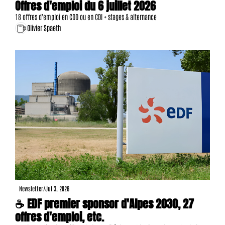
Offres d'emploi du 6 juillet 2026
18 offres d'emploi en CDD ou en CDI + stages & alternance
Olivier Spaeth
Newsletter
/
Jul 3, 2026
☕ EDF premier sponsor d'Alpes 2030, 27 
offres d'emploi, etc.