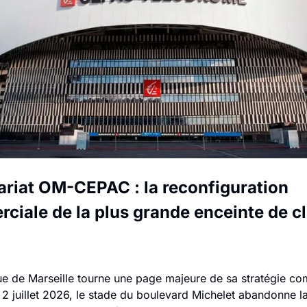
ariat OM-CEPAC : la reconfiguration 
ciale de la plus grande enceinte de cl
e de Marseille tourne une page majeure de sa stratégie com
u 2 juillet 2026, le stade du boulevard Michelet abandonne l