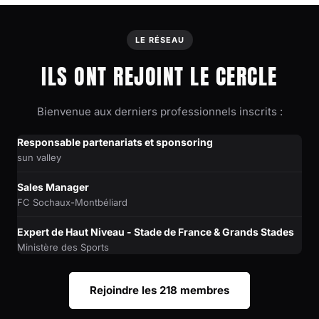
LE RÉSEAU
ILS ONT REJOINT LE CERCLE
Bienvenue aux derniers professionnels inscrits :
Responsable partenariats et sponsoring
sun valley
Sales Manager
FC Sochaux-Montbéliard
Expert de Haut Niveau - Stade de France & Grands Stades
Ministère des Sports
Rejoindre les 218 membres