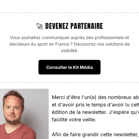
🚀 DEVENEZ PARTENAIRE
Vous souhaitez communiquer auprès des professionnels et
décideurs du sport en France ? Découvrez nos solutions de
visibilité.
Consulter le Kit Média
Merci d'être l'un(e) des nombreux ab
et d'avoir pris le temps d'avoir lu cet
édition de la newsletter. J'espère qu'e
facilité votre veille.
Afin de faire grandir cette newsletter, 