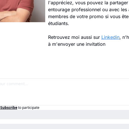
l'appréciez, vous pouvez la partager 
entourage professionnel ou avec les a
membres de votre promo si vous êtes
étudiants.
Retrouvez moi aussi sur 
Linkedin
, n'
à m'envoyer une invitation
Subscribe
to participate