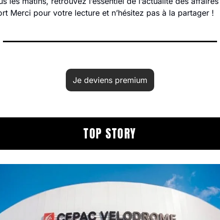
les matins, retrouvez l’essentiel de l’actualité des affaires 
ort Merci pour votre lecture et n’hésitez pas à la partager !
Je deviens premium
TOP STORY