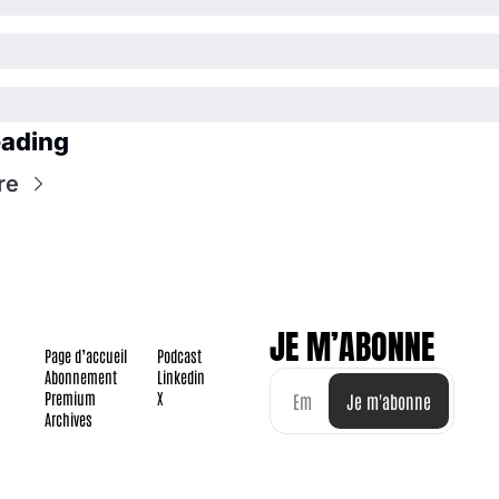
ading
re
JE M’ABONNE
Page d’accueil
Podcast
Abonnement
Linkedin
Premium
X
Je m'abonne
Archives