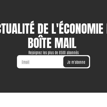
CTUALITÉ DE L'ÉCONOMIE
BOÎTE MAIL
Rejoignez les plus de 8500 abonnés
Je m'abonne