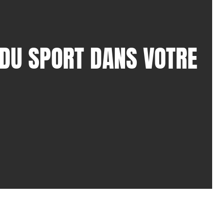
 DU SPORT DANS VOTRE 