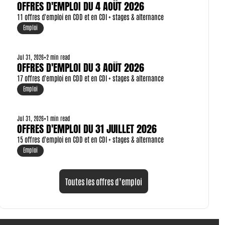
OFFRES D'EMPLOI DU 4 AOÛT 2026
11 offres d'emploi en CDD et en CDI + stages & alternance
Emploi
Jul 31, 2026
•
2 min read
OFFRES D'EMPLOI DU 3 AOÛT 2026
17 offres d'emploi en CDD et en CDI + stages & alternance
Emploi
Jul 31, 2026
•
1 min read
OFFRES D'EMPLOI DU 31 JUILLET 2026
15 offres d'emploi en CDD et en CDI + stages & alternance
Emploi
Toutes les offres d’emploi