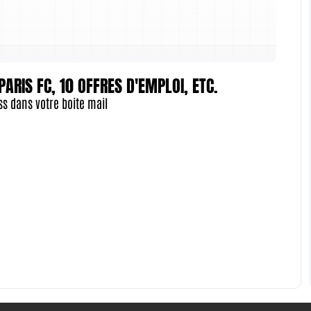
RIS FC, 10 OFFRES D'EMPLOI, ETC.
ess dans votre boite mail