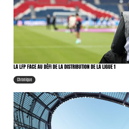
LA LFP FACE AU DÉFI DE LA DISTRIBUTION DE LA LIGUE 1
Chronique