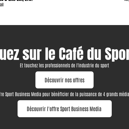
ail
z sur le Café du Spo
Et touchez les professionnels de l'industrie du sport
Découvrir nos offres
fre Sport Business Media pour bénéficier de la puissance de 4 grands médi
Découvrir l'offre Sport Business Media 