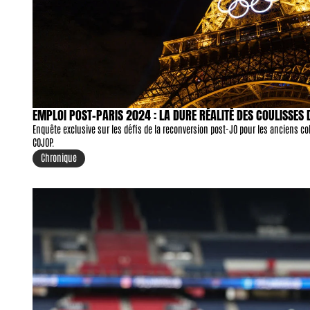
EMPLOI POST-PARIS 2024 : LA DURE RÉALITÉ DES COULISSES 
Enquête exclusive sur les défis de la reconversion post-JO pour les anciens 
COJOP.
Chronique