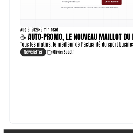
Aug 6, 2026
•
5 min read
☕ AUTO-PROMO, LE NOUVEAU MAILLOT DU PA
Tous les matins, le meilleur de l'actualité du sport busin
Newsletter
Olivier Spaeth