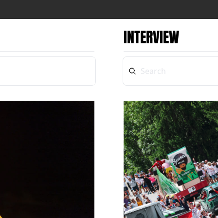
INTERVIEW