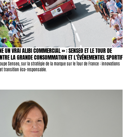
 UN VRAI ALIBI COMMERCIAL » : SENSEO ET LE TOUR DE 
ENTRE LA GRANDE CONSOMMATION ET L'ÉVÉNEMENTIEL SPORTIF
upe Senseo, sur la stratégie de la marque sur le Tour de France : innovations 
r et transition éco-responsable.