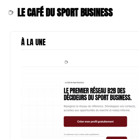
LE CAFÉ DU SPORT BUSINESS
À LA UNE