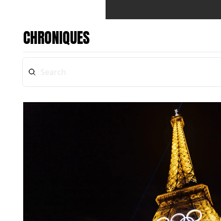
CHRONIQUES