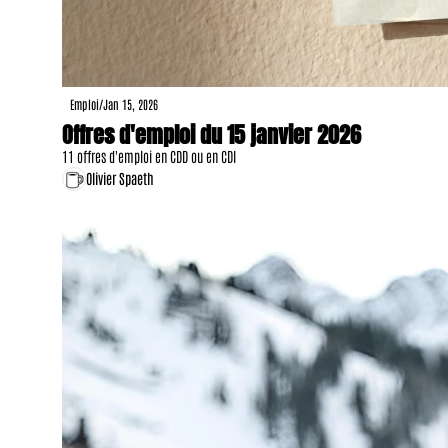
Emploi
/
Jan 15, 2026
Offres d'emploi du 15 janvier 2026
11 offres d'emploi en CDD ou en CDI
Olivier Spaeth