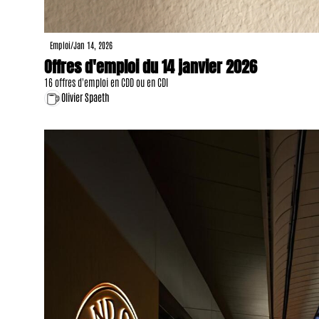
Emploi
/
Jan 14, 2026
Offres d'emploi du 14 janvier 2026
16 offres d'emploi en CDD ou en CDI
Olivier Spaeth