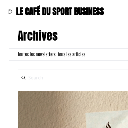
LE CAFÉ DU SPORT BUSINESS
Archives
Toutes les newsletters, tous les articles