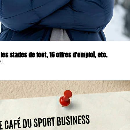
s stades de foot, 16 offres d'emploi, etc.
ail