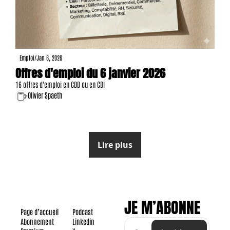
Emploi
/
Jan 6, 2026
Offres d'emploi du 6 janvier 2026
16 offres d'emploi en CDD ou en CDI
Olivier Spaeth
Lire plus
JE M’ABONNE
Page d’accueil
Podcast
Abonnement
Linkedin