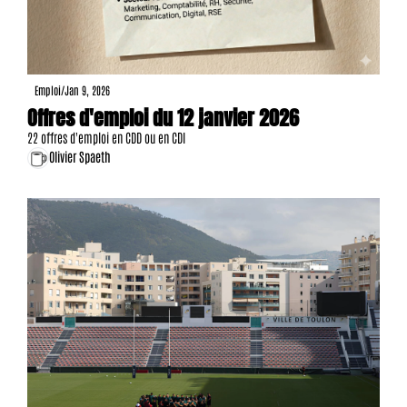
Emploi
/
Jan 9, 2026
Offres d'emploi du 12 janvier 2026
22 offres d'emploi en CDD ou en CDI
Olivier Spaeth