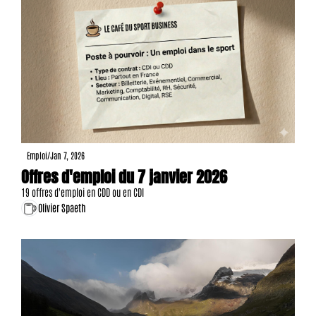
Emploi
/
Jan 7, 2026
Offres d'emploi du 7 janvier 2026
19 offres d'emploi en CDD ou en CDI
Olivier Spaeth