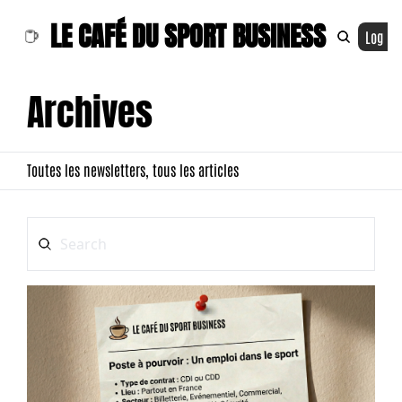
LE CAFÉ DU SPORT BUSINESS
Log In
Archives
Toutes les newsletters, tous les articles