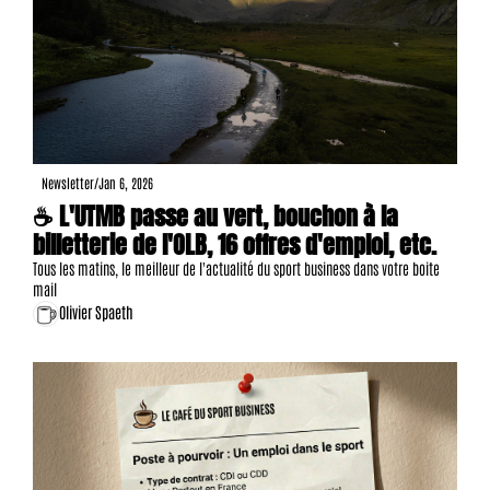
Newsletter
/
Jan 6, 2026
☕ L'UTMB passe au vert, bouchon à la 
billetterie de l'OLB, 16 offres d'emploi, etc.
Tous les matins, le meilleur de l'actualité du sport business dans votre boite 
mail
Olivier Spaeth