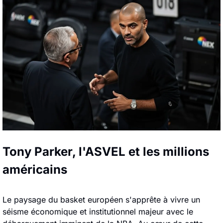
Tony Parker, l'ASVEL et les millions 
américains
Le paysage du basket européen s'apprête à vivre un 
séisme économique et institutionnel majeur avec le 