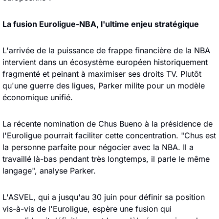
La fusion Euroligue-NBA, l'ultime enjeu stratégique
L'arrivée de la puissance de frappe financière de la NBA 
intervient dans un écosystème européen historiquement 
fragmenté et peinant à maximiser ses droits TV. Plutôt 
qu'une guerre des ligues, Parker milite pour un modèle 
économique unifié. 
La récente nomination de Chus Bueno à la présidence de 
l'Euroligue pourrait faciliter cette concentration. "Chus est 
la personne parfaite pour négocier avec la NBA. Il a 
travaillé là-bas pendant très longtemps, il parle le même 
langage", analyse Parker. 
L'ASVEL, qui a jusqu'au 30 juin pour définir sa position 
vis-à-vis de l'Euroligue, espère une fusion qui 