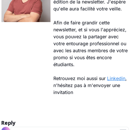
édition de la newsletter. J'espère 
qu'elle aura facilité votre veille.
Afin de faire grandir cette 
newsletter, et si vous l'appréciez, 
vous pouvez la partager avec 
votre entourage professionnel ou 
avec les autres membres de votre 
promo si vous êtes encore 
étudiants.
Retrouvez moi aussi sur 
Linkedin
, 
n'hésitez pas à m'envoyer une 
invitation
Reply