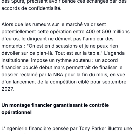
des Spurs, précisant avoir blindé ces échanges par des 
accords de confidentialité.
Alors que les rumeurs sur le marché valorisent 
potentiellement cette opération entre 400 et 500 millions 
d'euros, le dirigeant ne dément pas l'ampleur des 
montants : "On est en discussions et je ne peux rien 
dévoiler sur ce plan-là. Tout est sur la table." L'agenda 
institutionnel impose un rythme soutenu : un accord 
financier bouclé début mars permettrait de finaliser le 
dossier réclamé par la NBA pour la fin du mois, en vue 
d'un lancement de la compétition ciblé pour septembre 
2027.
Un montage financier garantissant le contrôle 
opérationnel
L'ingénierie financière pensée par Tony Parker illustre une 