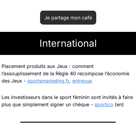
Je partage mon café
International
Placement produits aux Jeux : comment 
l’assouplissement de la Règle 40 recompose l’économie 
des Jeux - 
sportsmarketing.fr
, 
entrevue
Les investisseurs dans le sport féminin sont invités à faire 
plus que simplement signer un chèque - 
sportico
 (en)