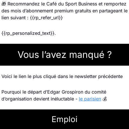
🎁
 Recommandez le Café du Sport Business et remportez 
des mois d’abonnement premium gratuits en partageant le 
lien suivant : {{rp_refer_url}}
{{rp_personalized_text}}.
Vous l’avez manqué ?
Voici le lien le plus cliqué dans le newsletter précédente
Pourquoi le départ d’Edgar Grospiron du comité 
d’organisation devient inéluctable - 
le parisien
 💰
Emploi