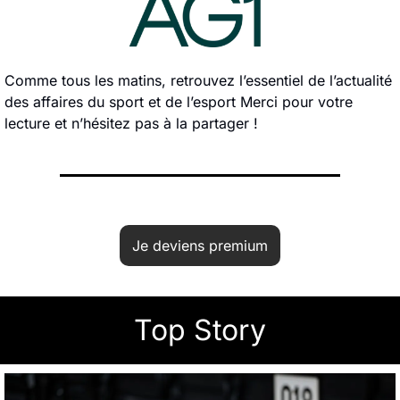
Comme tous les matins, retrouvez l’essentiel de l’actualité 
des affaires du sport et de l’esport Merci pour votre 
lecture et n’hésitez pas à la partager !
Je deviens premium
Top Story