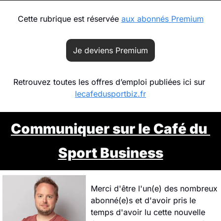
Cette rubrique est réservée 
aux abonnés Premium
Je deviens Premium
Retrouvez toutes les offres d’emploi publiées ici sur 
lecafedusportbiz.fr
Communiquer
 sur le Café du 
Sport Business
Merci d'être l'un(e) des nombreux 
abonné(e)s et d'avoir pris le 
temps d'avoir lu cette nouvelle 