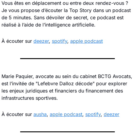
Vous êtes en déplacement ou entre deux rendez-vous ? 
Je vous propose d’écouter la Top Story dans un podcast 
de 5 minutes. Sans dévoiler de secret, ce podcast est 
réalisé à l’aide de l’intelligence artificielle.
À écouter sur 
deezer
, 
spotify
, 
apple podcast
Marie Paquier, avocate au sein du cabinet BCTG Avocats, 
est l’invitée de "Lefebvre Dalloz décode" pour explorer 
les enjeux juridiques et financiers du financement des 
infrastructures sportives.
À écouter sur 
ausha
, 
apple podcast
, 
spotify
, 
deezer