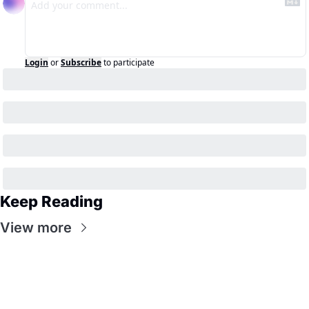
Login
or
Subscribe
to participate
Keep Reading
View more