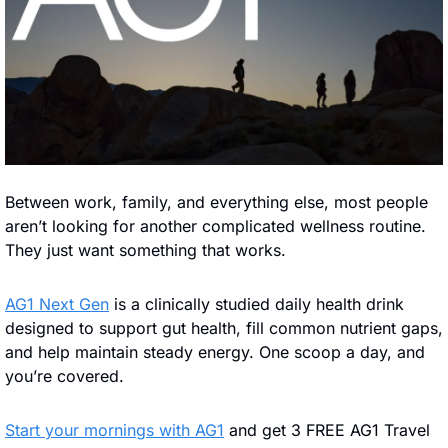
Between work, family, and everything else, most people 
aren’t looking for another complicated wellness routine. 
They just want something that works.
AG1 Next Gen
 is a clinically studied daily health drink 
designed to support gut health, fill common nutrient gaps, 
and help maintain steady energy. One scoop a day, and 
you’re covered.
Start your mornings with AG1
 and get 3 FREE AG1 Travel 