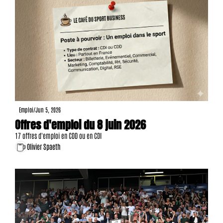
Emploi
/
Jun 5, 2026
Offres d'emploi du 8 juin 2026
17 offres d'emploi en CDD ou en CDI
Olivier Spaeth