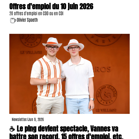
Offres d'emploi du 10 juin 2026
20 offres d'emploi en CDD ou en CDI
Olivier Spaeth
Newsletter
/
Jun 9, 2026
☕ Le ping devient spectacle, Vannes va 
battre son record, 15 offres d'emploi, etc.