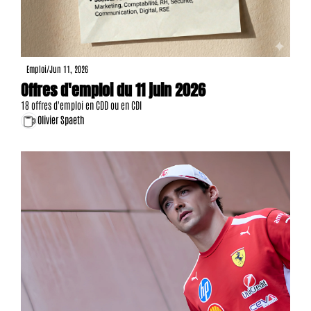
Emploi
/
Jun 11, 2026
Offres d'emploi du 11 juin 2026
18 offres d'emploi en CDD ou en CDI
Olivier Spaeth