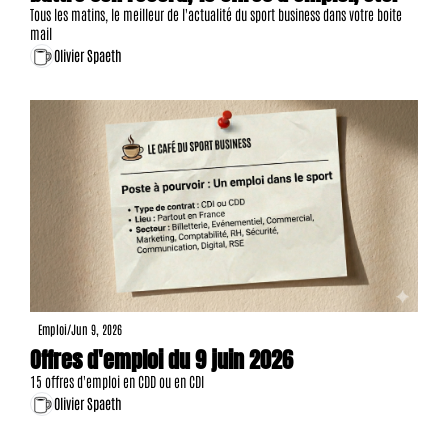
Tous les matins, le meilleur de l'actualité du sport business dans votre boite 
mail
Olivier Spaeth
Emploi
/
Jun 9, 2026
Offres d'emploi du 9 juin 2026
15 offres d'emploi en CDD ou en CDI
Olivier Spaeth