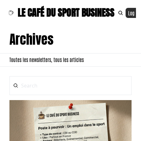
LE CAFÉ DU SPORT BUSINESS
Log In
Archives
Toutes les newsletters, tous les articles