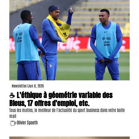
Newsletter
/
Jun 8, 2026
☕ L'éthique à géométrie variable des 
Bleus, 17 offres d'emploi, etc.
Tous les matins, le meilleur de l'actualité du sport business dans votre boite 
mail
Olivier Spaeth