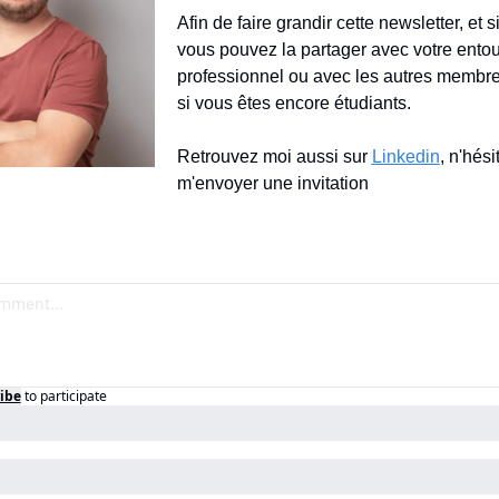
Afin de faire grandir cette newsletter, et s
vous pouvez la partager avec votre entou
professionnel ou avec les autres membre
si vous êtes encore étudiants.
Retrouvez moi aussi sur 
Linkedin
, n'hési
m'envoyer une invitation
ibe
to participate