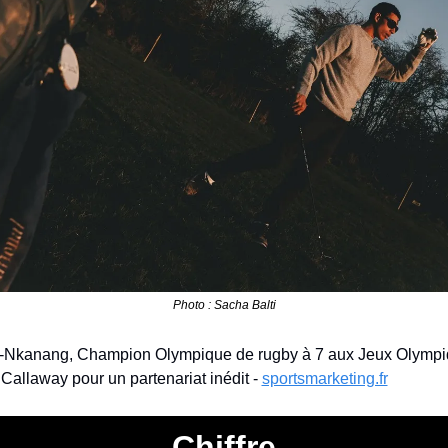
Photo : Sacha Balti
-Nkanang, Champion Olympique de rugby à 7 aux Jeux Olympiq
Callaway pour un partenariat inédit - 
sportsmarketing.fr
Chiffre