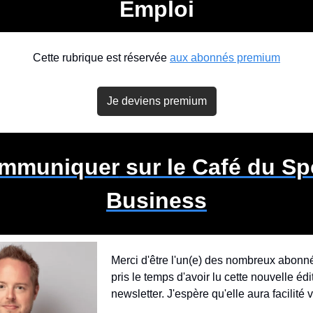
Emploi
Cette rubrique est réservée 
aux abonnés premium
Je deviens premium
mmuniquer
 sur le Café du Spo
Business
Merci d'être l'un(e) des nombreux abonné(
pris le temps d'avoir lu cette nouvelle édit
newsletter. J'espère qu'elle aura facilité v