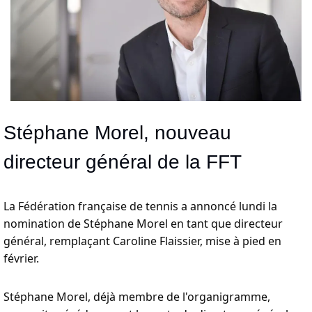
Stéphane Morel, nouveau 
directeur général de la FFT
La Fédération française de tennis a annoncé lundi la 
nomination de Stéphane Morel en tant que directeur 
général, remplaçant Caroline Flaissier, mise à pied en 
février. 
Stéphane Morel, déjà membre de l'organigramme, 