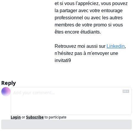
et si vous l'appréciez, vous pouvez 
la partager avec votre entourage 
professionnel ou avec les autres 
membres de votre promo si vous 
êtes encore étudiants.
Retrouvez moi aussi sur 
Linkedin
, 
n'hésitez pas à m'envoyer une 
invitati9
Reply
Login
or
Subscribe
to participate