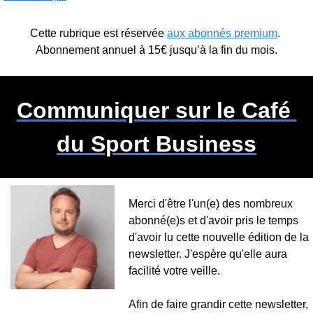
Cette rubrique est réservée 
aux abonnés premium
. 
Abonnement annuel à 15€ jusqu’à la fin du mois.
Communiquer
 sur le Café 
du Sport Business
Merci d'être l'un(e) des nombreux 
abonné(e)s et d'avoir pris le temps 
d'avoir lu cette nouvelle édition de la 
newsletter. J'espère qu'elle aura 
facilité votre veille.
Afin de faire grandir cette newsletter, 