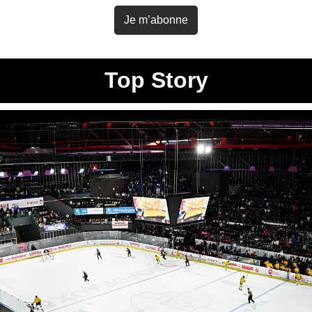
Je m’abonne
Top Story