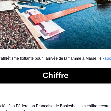
athlétisme flottante pour l’arrivée de la flamme à Marseille - 
spo
Chiffre
ciés à la Fédération Française de Basketball. Un chiffre record,