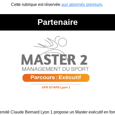
Cette rubrique est réservée 
aux abonnés premium
. 
Partenaire
sité Claude Bernard Lyon 1 propose un Master exécutif en form