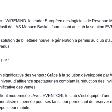
son, WIREMIND, le leader Européen des logiciels de Revenue M
xclusif de l’AS Monaco Basket, fournissant au club la solution 
solution de billetterie nouvelle génération a permis au club d’a
venus.
par :
significative des ventes : Grâce à la solution développée par 
niveau d’affluence spectateur en comblant la réduction des invit
ificative des ventes.
ient modernisée : Avec EVENTORI, le club s’est équipé d’une int
nnalisée et pensée pour ses fans, leur permettant de réserver et 
epuis leur mobile.