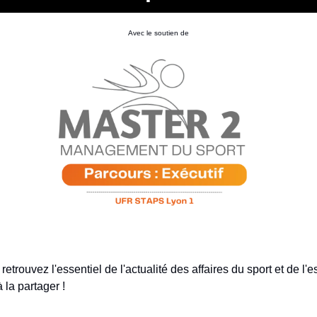
Avec le soutien de
trouvez l'essentiel de l'actualité des affaires du sport et de l'es
 la partager !