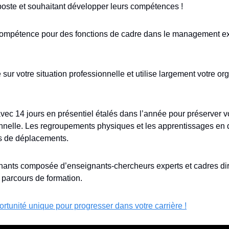
poste et souhaitant développer leurs compétences !
 compétence pour des fonctions de cadre dans le management exé
 sur votre situation professionnelle et utilise largement votre org
ec 14 jours en présentiel étalés dans l’année pour préserver vot
onnelle. Les regroupements physiques et les apprentissages en d
tes de déplacements.
nants composée d’enseignants-chercheurs experts et cadres dir
parcours de formation.
rtunité unique pour progresser dans votre carrière !