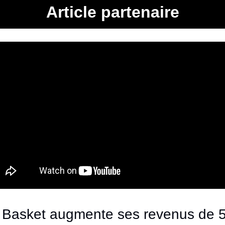
Article partenaire
Basket augmente ses revenus de 5