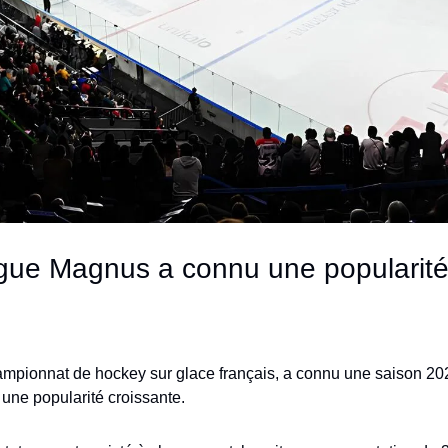
igue Magnus a connu une popularité 
mpionnat de hockey sur glace français, a connu une saison 202
 une popularité croissante.