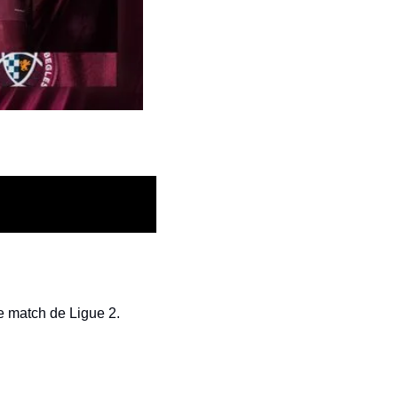
e match de Ligue 2.