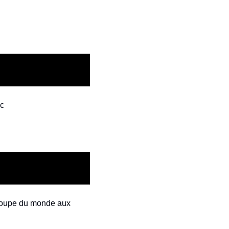
ic
Coupe du monde aux 