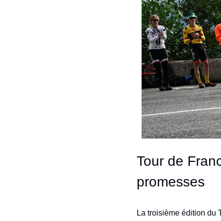
Tour de Franc
promesses
La troisième édition du 