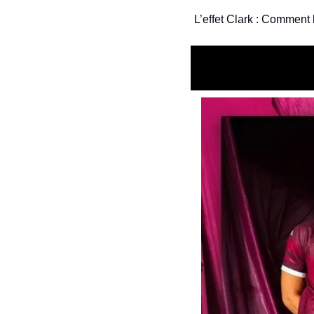
L’effet Clark : Comment l