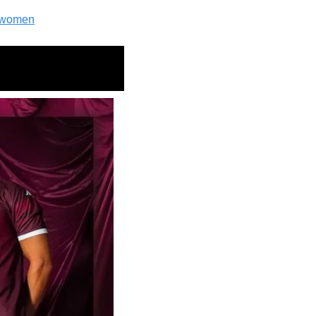
 women