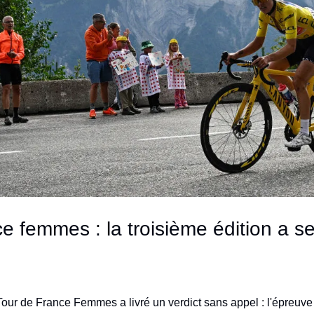
e femmes : la troisième édition a se
Tour de France Femmes a livré un verdict sans appel : l'épreuve