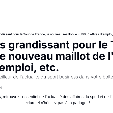
ndissant pour le Tour de France, le nouveau maillot de l'UBB, 5 offres d'emploi,
̀s grandissant pour le 
le nouveau maillot de l
'emploi, etc.
illeur de l'actualité du sport business dans votre boîte
ad
etrouvez l'essentiel de l'actualité des affaires du sport et de l'e
lecture et n'hésitez pas à la partager !