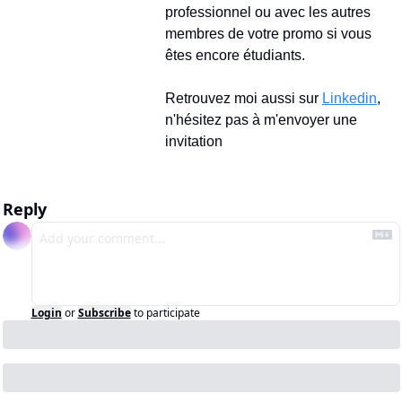
professionnel ou avec les autres 
membres de votre promo si vous 
êtes encore étudiants.
Retrouvez moi aussi sur 
Linkedin
, 
n'hésitez pas à m'envoyer une 
invitation
Reply
Login
or
Subscribe
to participate