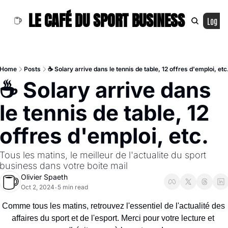
LE CAFÉ DU SPORT BUSINESS
Log In
Home
Posts
☕ Solary arrive dans le tennis de table, 12 offres d'emploi, etc
☕ Solary arrive dans 
le tennis de table, 12 
offres d'emploi, etc.
Tous les matins, le meilleur de l'actualite du sport 
business dans votre boite mail
Olivier Spaeth
Oct 2, 2024
5 min read
•
Comme tous les matins, retrouvez l'essentiel de l'actualité des 
affaires du sport et de l'esport. Merci pour votre lecture et 