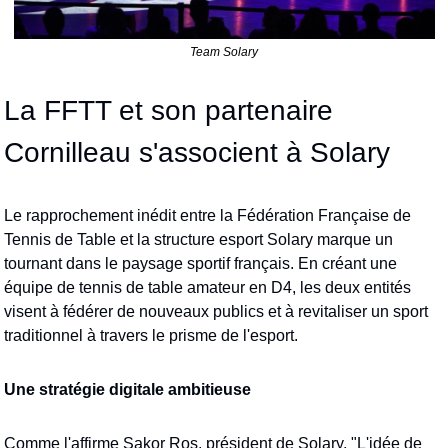
Team Solary
La FFTT et son partenaire 
Cornilleau s'associent à Solary
Le rapprochement inédit entre la Fédération Française de 
Tennis de Table et la structure esport Solary marque un 
tournant dans le paysage sportif français. En créant une 
équipe de tennis de table amateur en D4, les deux entités 
visent à fédérer de nouveaux publics et à revitaliser un sport 
traditionnel à travers le prisme de l'esport.
Une stratégie digitale ambitieuse
Comme l'affirme Sakor Ros, président de Solary, "L'idée de 