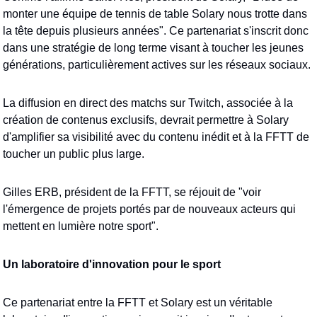
monter une équipe de tennis de table Solary nous trotte dans 
la tête depuis plusieurs années". Ce partenariat s'inscrit donc 
dans une stratégie de long terme visant à toucher les jeunes 
générations, particulièrement actives sur les réseaux sociaux. 
La diffusion en direct des matchs sur Twitch, associée à la 
création de contenus exclusifs, devrait permettre à Solary 
d'amplifier sa visibilité avec du contenu inédit et à la FFTT de 
toucher un public plus large.
Gilles ERB, président de la FFTT, se réjouit de "voir 
l'émergence de projets portés par de nouveaux acteurs qui 
mettent en lumière notre sport". 
Un laboratoire d'innovation pour le sport
Ce partenariat entre la FFTT et Solary est un véritable 