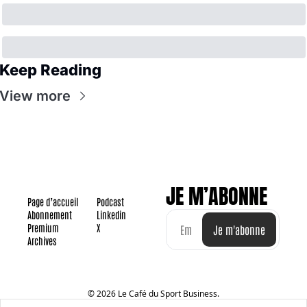
Keep Reading
View more
JE M’ABONNE
Page d’accueil
Podcast
Abonnement
Linkedin
Premium
X
Je m'abonne
Archives
© 2026 Le Café du Sport Business.