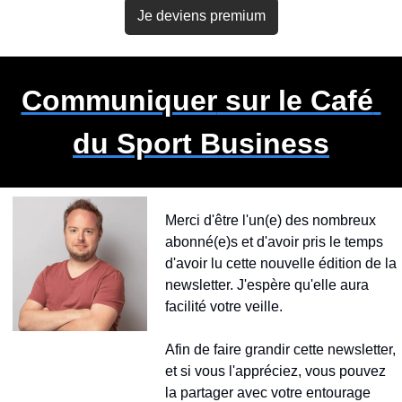
Je deviens premium
Communiquer
 sur le Café 
du Sport Business
Merci d'être l'un(e) des nombreux 
abonné(e)s et d'avoir pris le temps 
d'avoir lu cette nouvelle édition de la 
newsletter. J'espère qu'elle aura 
facilité votre veille.
Afin de faire grandir cette newsletter, 
et si vous l'appréciez, vous pouvez 
la partager avec votre entourage 