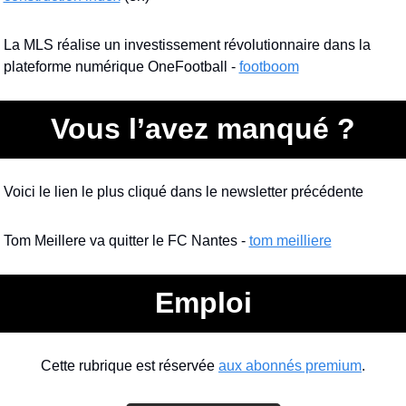
La MLS réalise un investissement révolutionnaire dans la 
plateforme numérique OneFootball - 
footboom
Vous l’avez manqué ?
Voici le lien le plus cliqué dans le newsletter précédente
Tom Meillere va quitter le FC Nantes - 
tom meilliere
Emploi
Cette rubrique est réservée 
aux abonnés premium
.