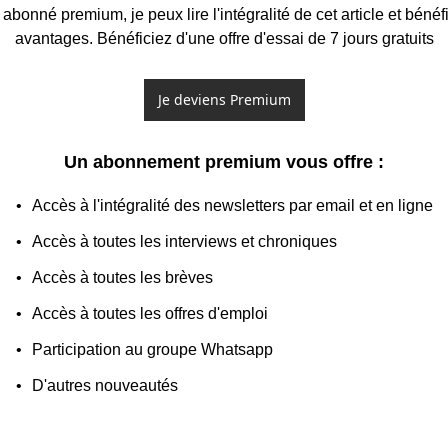
bonné premium, je peux lire l'intégralité de cet article et bénéfic
avantages. Bénéficiez d'une offre d'essai de 7 jours gratuits
Je deviens Premium
Un abonnement premium vous offre 
:
Accès à l'intégralité des newsletters par email et en ligne
Accès à toutes les interviews et chroniques
Accès à toutes les brèves
Accès à toutes les offres d'emploi
Participation au groupe Whatsapp
D'autres nouveautés