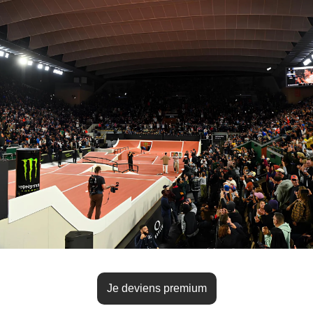
Je deviens premium