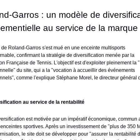
nd-Garros : un modèle de diversifica
ementielle au service de la marque
 de Roland-Garros s'est mué en une enceinte multisports 
nable, confirmant la stratégie de diversification menée par la 
on Française de Tennis. L'objectif est d'exploiter pleinement la 
nnelle" du site, qui a la "vocation à accueillir des événements 
nnels", comme l'explique Stéphane Morel, le directeur général d
sification au service de la rentabilité
versification est motivée par un impératif économique, commun a
enceintes sportives. Après un investissement de "plus de 350 M
isation, le site doit se développer pour "assurer la rentabilité du