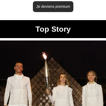
Je deviens premium
Top Story