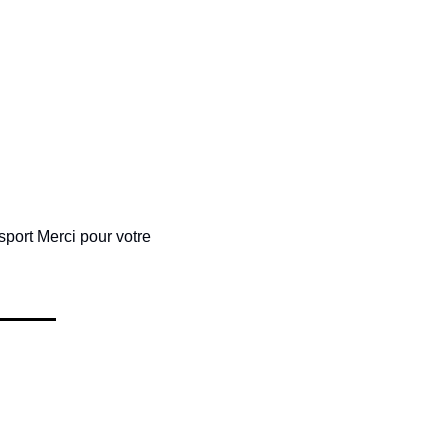
sport Merci pour votre 