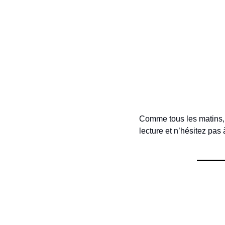
Comme tous les matins, re
lecture et n’hésitez pas 