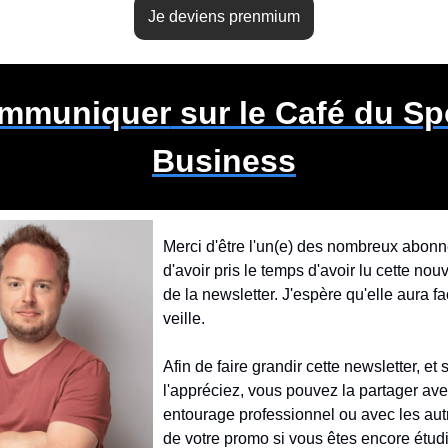
Je deviens prenmium
mmuniquer
 sur le Café du Spo
Business
Merci d'être l'un(e) des nombreux abonné
d'avoir pris le temps d'avoir lu cette nouv
de la newsletter. J'espère qu'elle aura faci
veille.
Afin de faire grandir cette newsletter, et s
l'appréciez, vous pouvez la partager avec
entourage professionnel ou avec les au
de votre promo si vous êtes encore étudi