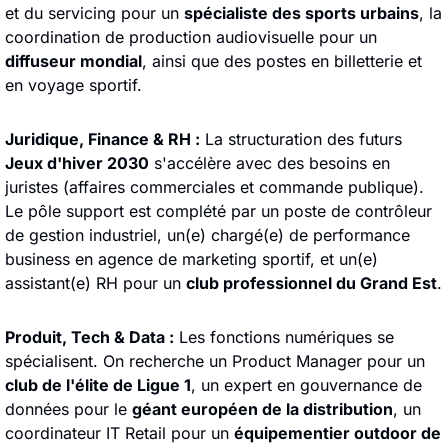
et du servicing pour un 
spécialiste des sports urbains
, la 
coordination de production audiovisuelle pour un 
diffuseur mondial
, ainsi que des postes en billetterie et 
en voyage sportif.
Juridique, Finance & RH :
 La structuration des futurs 
Jeux d'hiver 2030
 s'accélère avec des besoins en 
juristes (affaires commerciales et commande publique). 
Le pôle support est complété par un poste de contrôleur 
de gestion industriel, un(e) chargé(e) de performance 
business en agence de marketing sportif, et un(e) 
assistant(e) RH pour un 
club professionnel du Grand Est
.
Produit, Tech & Data :
 Les fonctions numériques se 
spécialisent. On recherche un Product Manager pour un 
club de l'élite de Ligue 1
, un expert en gouvernance de 
données pour le 
géant européen de la distribution
, un 
coordinateur IT Retail pour un 
équipementier outdoor de 