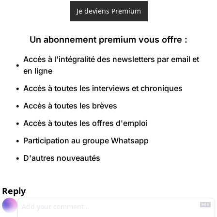
Je deviens Premium
Un abonnement premium vous offre 
:
Accès à l'intégralité des newsletters par email et 
en ligne
Accès à toutes les interviews et chroniques
Accès à toutes les brèves
Accès à toutes les offres d'emploi
Participation au groupe Whatsapp
D'autres nouveautés
Reply