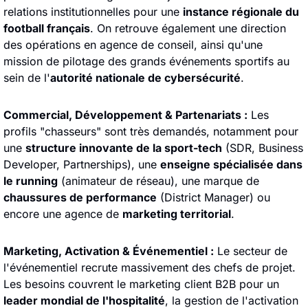
relations institutionnelles pour une 
instance régionale du 
football français
. On retrouve également une direction 
des opérations en agence de conseil, ainsi qu'une 
mission de pilotage des grands événements sportifs au 
sein de l'
autorité nationale de cybersécurité
.
Commercial, Développement & Partenariats :
 Les 
profils "chasseurs" sont très demandés, notamment pour 
une 
structure innovante de la sport-tech
 (SDR, Business 
Developer, Partnerships), une 
enseigne spécialisée dans 
le running
 (animateur de réseau), une marque de 
chaussures de performance
 (District Manager) ou 
encore une agence de 
marketing territorial
.
Marketing, Activation & Événementiel :
 Le secteur de 
l'événementiel recrute massivement des chefs de projet. 
Les besoins couvrent le marketing client B2B pour un 
leader mondial de l'hospitalité
, la gestion de l'activation 