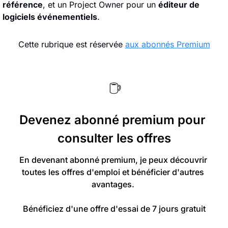
référence
, et un Project Owner pour un 
éditeur de 
logiciels événementiels
.
Cette rubrique est réservée 
aux abonnés Premium
Devenez abonné premium pour 
consulter les offres
En devenant abonné premium, je peux découvrir 
toutes les offres d'emploi et bénéficier d'autres 
avantages. 

Bénéficiez d'une offre d'essai de 7 jours gratuit