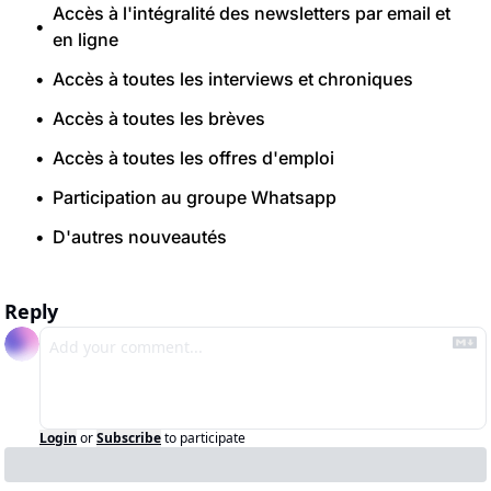
Accès à l'intégralité des newsletters par email et 
en ligne
Accès à toutes les interviews et chroniques
Accès à toutes les brèves
Accès à toutes les offres d'emploi
Participation au groupe Whatsapp
D'autres nouveautés
Reply
Login
or
Subscribe
to participate