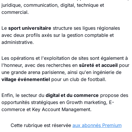
juridique, communication, digital, technique et 
commercial.
Le 
sport universitaire
 structure ses ligues régionales 
avec deux profils axés sur la gestion comptable et 
administrative.
Les opérations et l'exploitation de sites sont également à 
l'honneur, avec des recherches en 
sûreté et accueil
 pour 
une grande arena parisienne, ainsi qu'en ingénierie de 
village événementiel
 pour un club de football.
Enfin, le secteur du 
digital et du commerce
 propose des 
opportunités stratégiques en Growth marketing, E-
commerce et Key Account Management.
Cette rubrique est réservée 
aux abonnés Premium