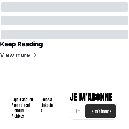
Keep Reading
View more
JE M’ABONNE
Page d’accueil
Podcast
Abonnement
Linkedin
Premium
X
Je m'abonne
Archives