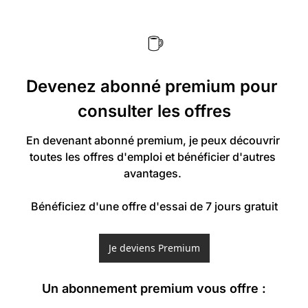
Devenez abonné premium pour 
consulter les offres
En devenant abonné premium, je peux découvrir 
toutes les offres d'emploi et bénéficier d'autres 
avantages. 

Bénéficiez d'une offre d'essai de 7 jours gratuit
Je deviens Premium
Un abonnement premium vous offre 
: