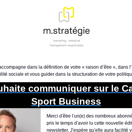
accompagne dans la définition de votre « raison d’être », dans l’
ilité sociale et vous guider dans la structuration de votre politi
uhaite communiquer sur le Ca
Sport Business
Merci d'être l'un(e) des nombreux abonné(
pris le temps d'avoir lu cette nouvelle édit
newsletter. J'espère qu'elle aura facilité v