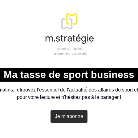
 Ma tasse de sport business 
ins, retrouvez l'essentiel de l'actualité des affaires du sport et 
pour votre lecture et n'hésitez pas à la partager !
Je m’abonne