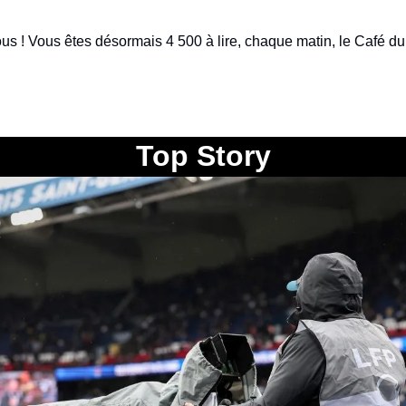
s ! Vous êtes désormais 4 500 à lire, chaque matin, le Café du 
Top Story