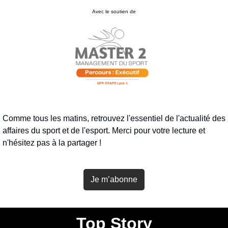
Avec le soutien de
Comme tous les matins, retrouvez l'essentiel de l'actualité des 
affaires du sport et de l'esport. Merci pour votre lecture et 
n'hésitez pas à la partager !
Je m’abonne
Top Story