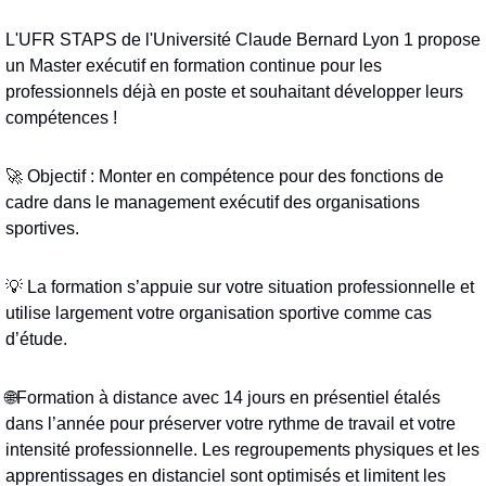
L'UFR STAPS de l'Université Claude Bernard Lyon 1 propose 
un Master exécutif en formation continue pour les 
professionnels déjà en poste et souhaitant développer leurs 
compétences !
🚀
 Objectif : Monter en compétence pour des fonctions de 
cadre dans le management exécutif des organisations 
sportives.
💡
 La formation s’appuie sur votre situation professionnelle et 
utilise largement votre organisation sportive comme cas 
d’étude.
🌐
Formation à distance avec 14 jours en présentiel étalés 
dans l’année pour préserver votre rythme de travail et votre 
intensité professionnelle. Les regroupements physiques et les 
apprentissages en distanciel sont optimisés et limitent les 