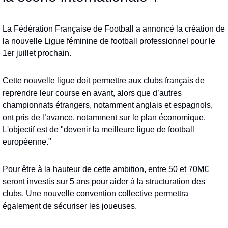
La Fédération Française de Football a annoncé la création de 
la nouvelle Ligue féminine de football professionnel pour le 
1er juillet prochain.
Cette nouvelle ligue doit permettre aux clubs français de 
reprendre leur course en avant, alors que d’autres 
championnats étrangers, notamment anglais et espagnols, 
ont pris de l’avance, notamment sur le plan économique. 
L'objectif est de "devenir la meilleure ligue de football 
européenne."
Pour être à la hauteur de cette ambition, entre 50 et 70M€ 
seront investis sur 5 ans pour aider à la structuration des 
clubs. Une nouvelle convention collective permettra 
également de sécuriser les joueuses.