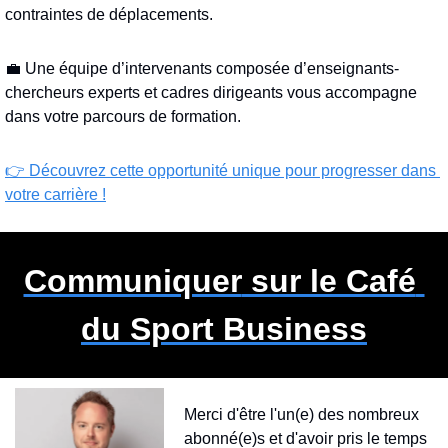
contraintes de déplacements.
💼
 Une équipe d’intervenants composée d’enseignants-
chercheurs experts et cadres dirigeants vous accompagne 
dans votre parcours de formation.
👉 Découvrez cette opportunité unique pour progresser dans 
votre carrière !
Communiquer
 sur le Café 
du Sport Business
Merci d'être l'un(e) des nombreux 
abonné(e)s et d'avoir pris le temps 