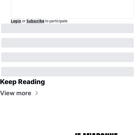
Login
or
Subscribe
to participate
Keep Reading
View more