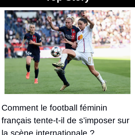
Comment le football féminin 
français tente-t-il de s’imposer sur 
la scène internationale ?