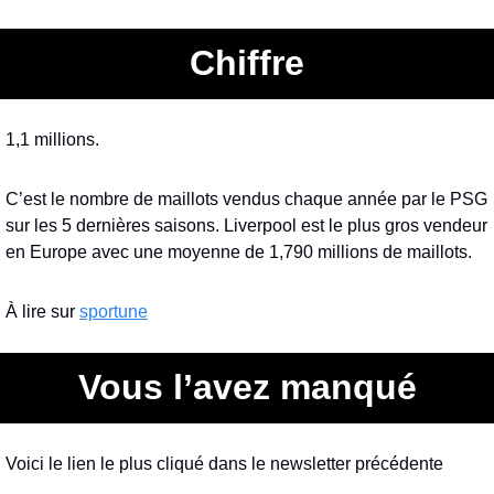
Chiffre
1,1 millions.
C’est le nombre de maillots vendus chaque année par le PSG 
sur les 5 dernières saisons. Liverpool est le plus gros vendeur 
en Europe avec une moyenne de 1,790 millions de maillots.
À lire sur 
sportune
Vous l’avez manqué
Voici le lien le plus cliqué dans le newsletter précédente