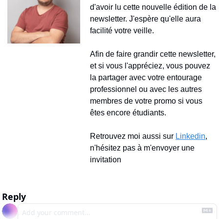
d'avoir lu cette nouvelle édition de la 
newsletter. J'espère qu'elle aura 
facilité votre veille.
Afin de faire grandir cette newsletter, 
et si vous l'appréciez, vous pouvez 
la partager avec votre entourage 
professionnel ou avec les autres 
membres de votre promo si vous 
êtes encore étudiants.
Retrouvez moi aussi sur 
Linkedin
, 
n'hésitez pas à m'envoyer une 
invitation
Reply