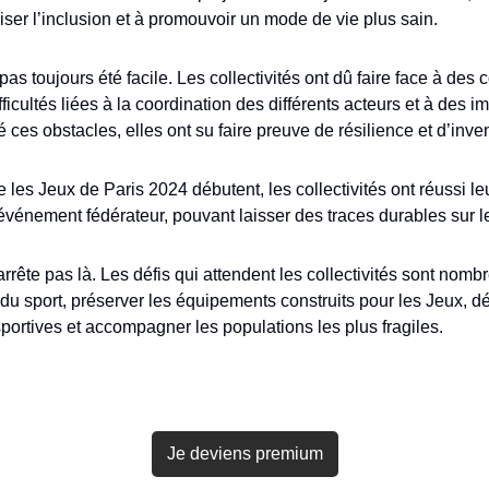
riser l’inclusion et à promouvoir un mode de vie plus sain.
pas toujours été facile. Les collectivités ont dû faire face à des c
ficultés liées à la coordination des différents acteurs et à des imp
 ces obstacles, elles ont su faire preuve de résilience et d’inven
 les Jeux de Paris 2024 débutent, les collectivités ont réussi leu
événement fédérateur, pouvant laisser des traces durables sur les
rrête pas là. Les défis qui attendent les collectivités sont nombr
u sport, préserver les équipements construits pour les Jeux, dé
portives et accompagner les populations les plus fragiles.
Je deviens premium