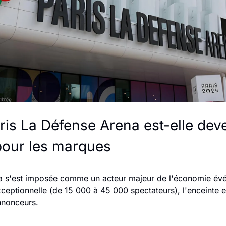
s La Défense Arena est-elle deve
pour les marques
a s'est imposée comme un acteur majeur de l'économie évén
ceptionnelle (de 15 000 à 45 000 spectateurs), l'enceinte e
nnonceurs. 