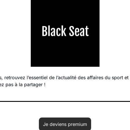
retrouvez l’essentiel de l’actualité des affaires du sport et 
tez pas à la partager !
Je deviens premium