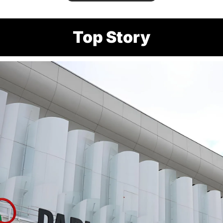
Top Story