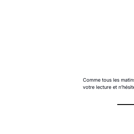
Comme tous les matins, 
votre lecture et n’hési