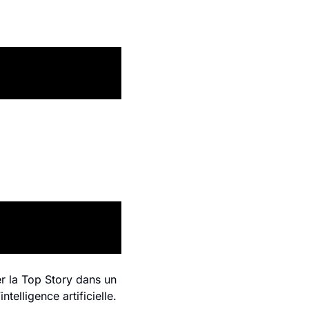
 la Top Story dans un 
telligence artificielle.