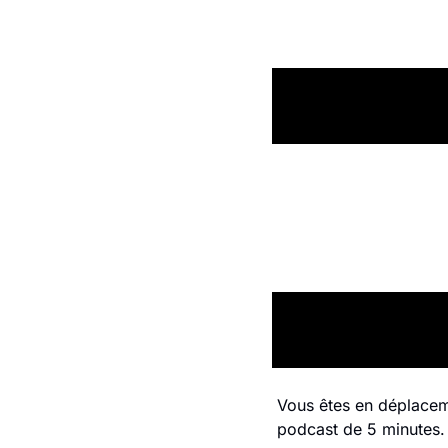
Vous êtes en déplacem
podcast de 5 minutes. S