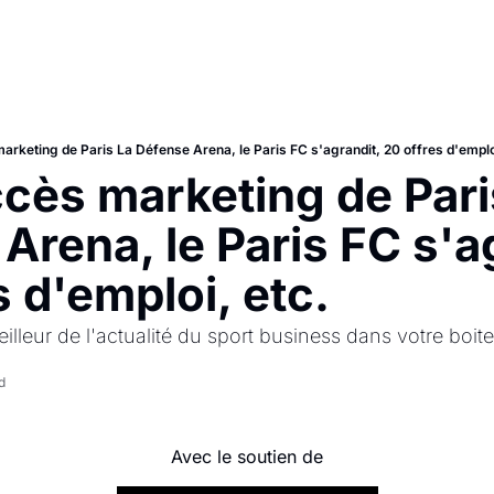
arketing de Paris La Défense Arena, le Paris FC s'agrandit, 20 offres d'emplo
cès marketing de Paris
Arena, le Paris FC s'ag
s d'emploi, etc.
illeur de l'actualité du sport business dans votre boite
d
Avec le soutien de