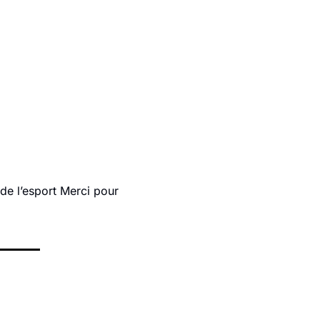
de l’esport Merci pour 