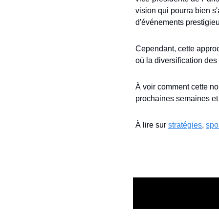
vision qui pourra bien s
d'événements prestigieu
Cependant, cette approch
où la diversification des
À voir comment cette nou
prochaines semaines et
À lire sur 
stratégies
, 
spo