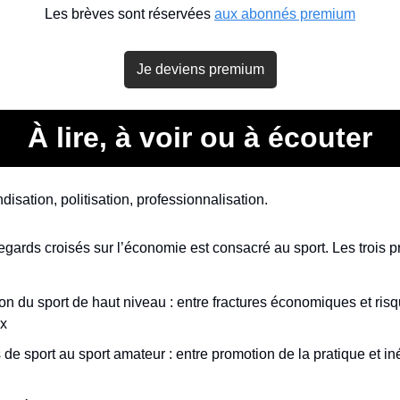
Les brèves sont réservées 
aux abonnés premium
Je deviens premium
À lire, à voir ou à écouter
isation, politisation, professionnalisation.
ards croisés sur l’économie est consacré au sport. Les trois p
n du sport de haut niveau : entre fractures économiques et risqu
x
de sport au sport amateur : entre promotion de la pratique et in