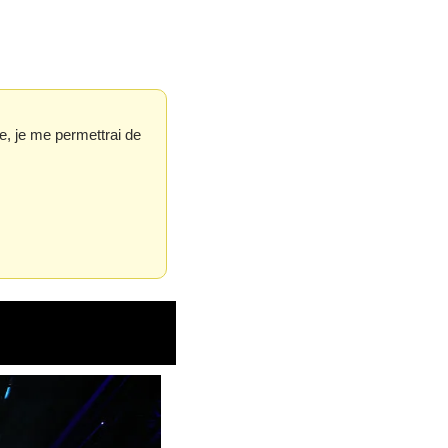
e, je me permettrai de 