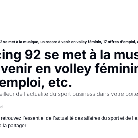
 se met à la musique, un record à venir en volley féminin, 17 offres d'emploi, 
ing 92 se met à la mus
 venir en volley féminin
'emploi, etc.
illeur de l'actualite du sport business dans votre boite
ad
trouvez l’essentiel de l’actualité des affaires du sport et de l’e
à la partager !