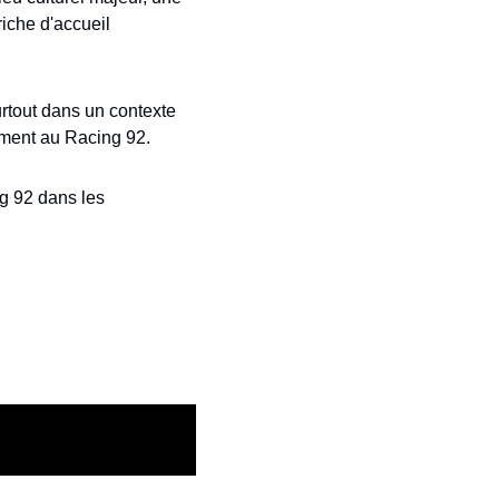
iche d'accueil 
rtout dans un contexte 
amment au Racing 92. 
g 92 dans les 