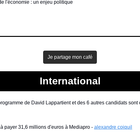
de l'économie : un enjeu politique
Je partage mon café
International
programme de David Lappartient et des 6 autres candidats sont 
 payer 31,6 millions d'euros à Mediapro - 
alexandre coiquil