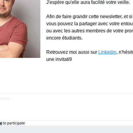
J'espère qu'elle aura facilité votre veille.
Afin de faire grandir cette newsletter, et si
vous pouvez la partager avec votre entou
ou avec les autres membres de votre prom
encore étudiants.
Retrouvez moi aussi sur 
Linkedin
, n'hési
une invitati9
e
to participate