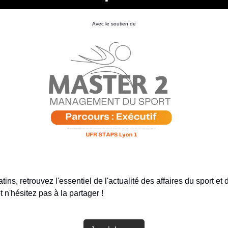
Avec le soutien de
s, retrouvez l'essentiel de l'actualité des affaires du sport et de
t n'hésitez pas à la partager !