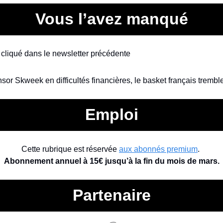
Vous l’avez manqué
us cliqué dans le newsletter précédente
nsor Skweek en difficultés financières, le basket français tremble
Emploi
Cette rubrique est réservée 
aux abonnés premium
. 
Abonnement annuel à 15€ jusqu’à la fin du mois de mars.
Partenaire