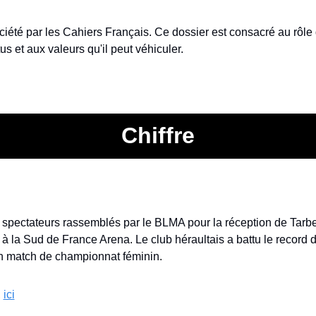
ciété par les Cahiers Français. Ce dossier est consacré au rôle 
us et aux valeurs qu'il peut véhiculer.
Chiffre
 spectateurs rassemblés par le BLMA pour la réception de Tarbe
à la Sud de France Arena. Le club héraultais a battu le record 
n match de championnat féminin.
, 
ici