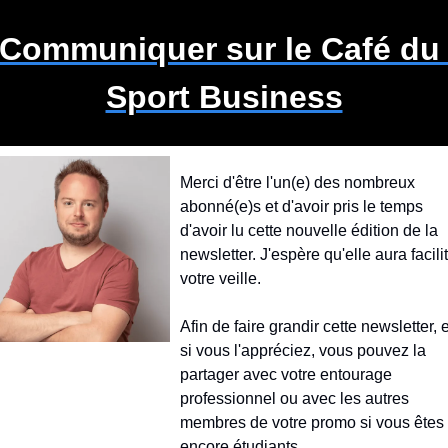
Communiquer
 sur le Café du 
Sport Business
Merci d'être l'un(e) des nombreux 
abonné(e)s et d'avoir pris le temps 
d'avoir lu cette nouvelle édition de la 
newsletter. J'espère qu'elle aura facilit
votre veille.
Afin de faire grandir cette newsletter, et
si vous l'appréciez, vous pouvez la 
partager avec votre entourage 
professionnel ou avec les autres 
membres de votre promo si vous êtes 
encore étudiants.