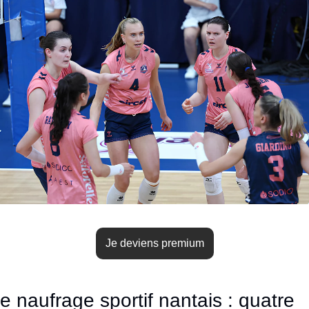
Je deviens premium
e naufrage sportif nantais : quatre 