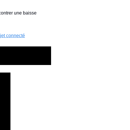
ontrer une baisse 
jet connecté