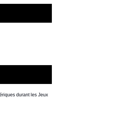
riques durant les Jeux 