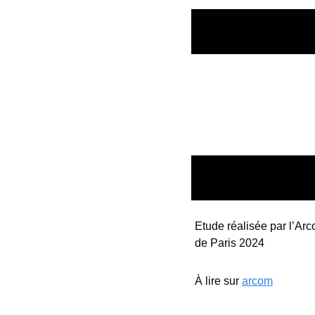
Etude réalisée par l’Ar
de Paris 2024
À lire sur 
arcom