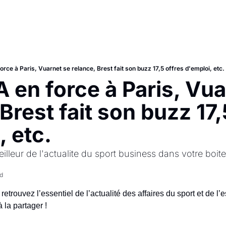
rce à Paris, Vuarnet se relance, Brest fait son buzz 17,5 offres d'emploi, etc.
 en force à Paris, Vua
Brest fait son buzz 17,5
, etc.
illeur de l'actualite du sport business dans votre boite
d
trouvez l’essentiel de l’actualité des affaires du sport et de l’e
à la partager !