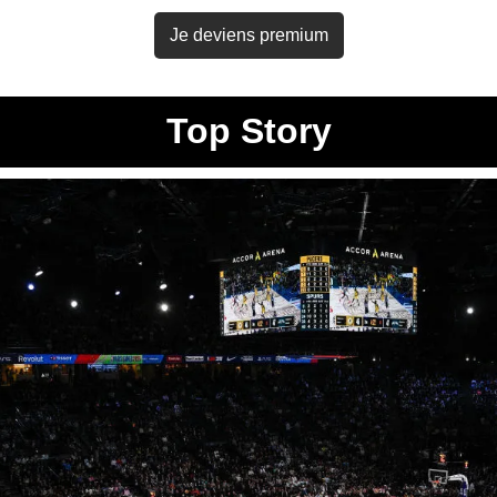
Je deviens premium
Top Story