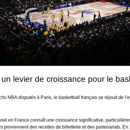
 un levier de croissance pour le bas
s NBA disputés à Paris, le basketball français se réjouit de l
nel en France connaît une croissance significative, particulière
s proviennent des recettes de billetterie et des partenariats. En 