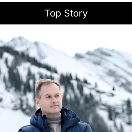
Top Story