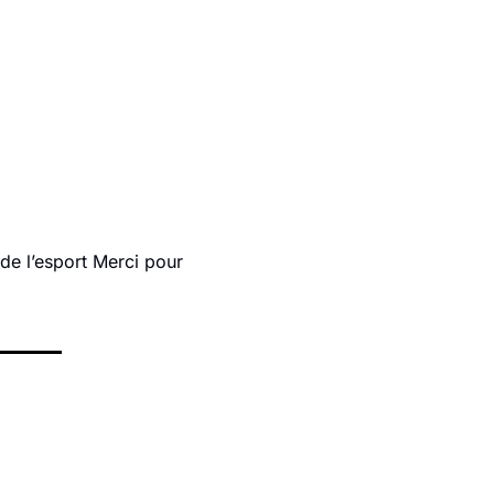
de l’esport Merci pour 