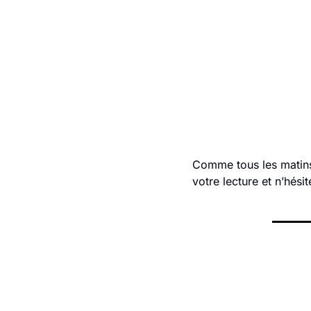
Comme tous les matins, 
votre lecture et n’hési