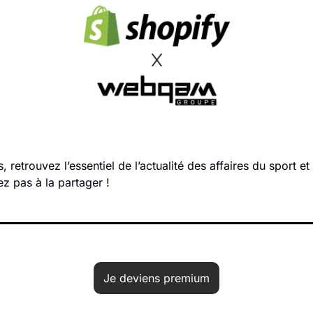
retrouvez l’essentiel de l’actualité des affaires du sport et 
tez pas à la partager !
Je deviens premium