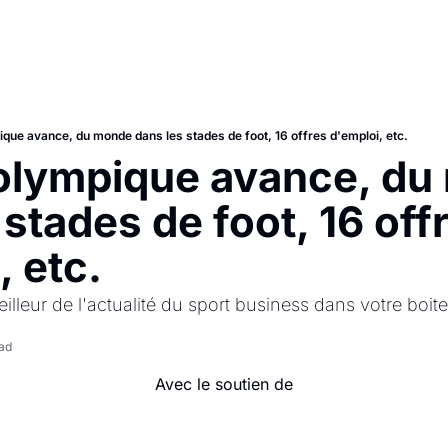
ique avance, du monde dans les stades de foot, 16 offres d'emploi, etc.
 olympique avance, du
stades de foot, 16 offr
, etc.
illeur de l'actualité du sport business dans votre boite
ad
Avec le soutien de