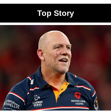
Top Story