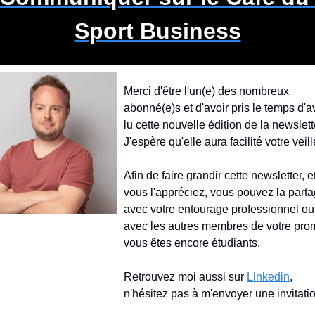
Sport Business
Merci d'être l'un(e) des nombreux 
abonné(e)s et d'avoir pris le temps d'av
lu cette nouvelle édition de la newslette
J'espère qu'elle aura facilité votre veill
Afin de faire grandir cette newsletter, et 
vous l'appréciez, vous pouvez la parta
avec votre entourage professionnel ou 
avec les autres membres de votre prom
vous êtes encore étudiants.
Retrouvez moi aussi sur 
Linkedin
, 
n'hésitez pas à m'envoyer une invitati