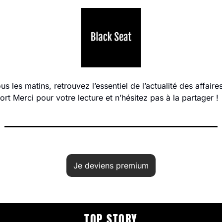
 les matins, retrouvez l’essentiel de l’actualité des affaires
port Merci pour votre lecture et n’hésitez pas à la partager !
Je deviens premium
TOP STORY