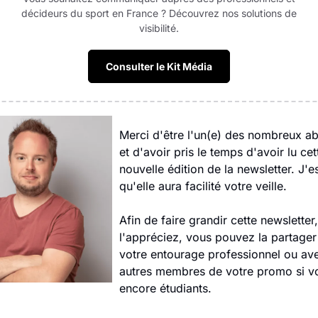
décideurs du sport en France ? Découvrez nos solutions de
visibilité.
Consulter le Kit Média
Merci d'être l'un(e) des nombreux ab
et d'avoir pris le temps d'avoir lu cett
nouvelle édition de la newsletter. J'e
qu'elle aura facilité votre veille.
Afin de faire grandir cette newsletter, 
l'appréciez, vous pouvez la partager
votre entourage professionnel ou avec
autres membres de votre promo si vo
encore étudiants.