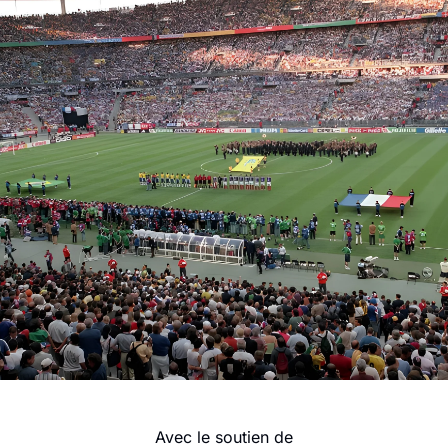
Avec le soutien de