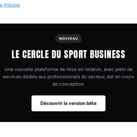
la tribune
NOUVEAU
LE CERCLE DU SPORT BUSINESS
Une nouvelle plateforme de mise en relation, avec plein de
services dédiés aux professionnels du secteur, est en cours
de conception.
Découvrir la version bêta