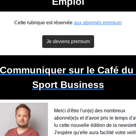
Emploi
Cette rubrique est réservée 
aux abonnés premium
Je deviens premium
Communiquer
 sur le Café du 
Sport Business
Merci d'être l'un(e) des nombreux 
abonné(e)s et d'avoir pris le temps d'av
lu cette nouvelle édition de la newslette
J'espère qu'elle aura facilité votre veill