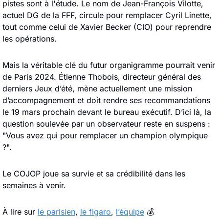
pistes sont à l'étude. Le nom de Jean-François Vilotte, 
actuel DG de la FFF, circule pour remplacer Cyril Linette, 
tout comme celui de Xavier Becker (CIO) pour reprendre 
les opérations.
Mais la véritable clé du futur organigramme pourrait venir 
de Paris 2024. Étienne Thobois, directeur général des 
derniers Jeux d’été, mène actuellement une mission 
d’accompagnement et doit rendre ses recommandations 
le 19 mars prochain devant le bureau exécutif. D’ici là, la 
question soulevée par un observateur reste en suspens : 
"Vous avez qui pour remplacer un champion olympique 
?". 
Le COJOP joue sa survie et sa crédibilité dans les 
semaines à venir. 
À lire sur 
le parisien
, 
le figaro
, 
l’équipe
 💰 