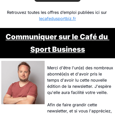
Retrouvez toutes les offres d’emploi publiées ici sur 
lecafedusportbiz.fr
Communiquer
 sur le Café du 
Sport Business
Merci d'être l'un(e) des nombreux 
abonné(e)s et d'avoir pris le 
temps d'avoir lu cette nouvelle 
édition de la newsletter. J'espère 
qu'elle aura facilité votre veille.
Afin de faire grandir cette 
newsletter, et si vous l'appréciez, 