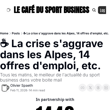
LE CAFÉ DU SPORT BUSINESS
Log In
Home
Posts
☕ La crise s'aggrave dans les Alpes, 14 offres d'emploi, etc.
☕ La crise s'aggrave 
dans les Alpes, 14 
offres d'emploi, etc.
Tous les matins, le meilleur de l'actualité du sport 
business dans votre boite mail
Olivier Spaeth
Feb 11, 2026
14 min read
•
In partnership with