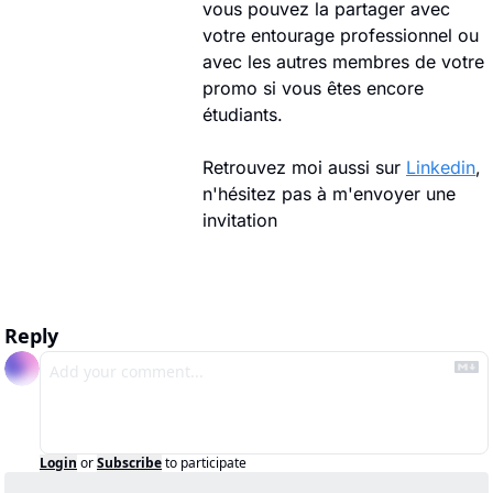
vous pouvez la partager avec 
votre entourage professionnel ou 
avec les autres membres de votre 
promo si vous êtes encore 
étudiants.
Retrouvez moi aussi sur 
Linkedin
, 
n'hésitez pas à m'envoyer une 
invitation
Reply
Login
or
Subscribe
to participate