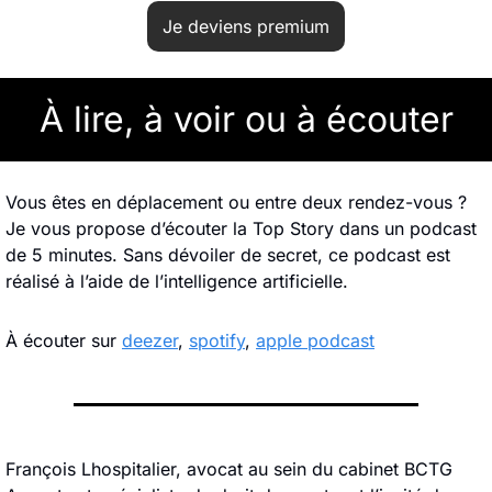
Je deviens premium
À lire, à voir ou à écouter
Vous êtes en déplacement ou entre deux rendez-vous ? 
Je vous propose d’écouter la Top Story dans un podcast 
de 5 minutes. Sans dévoiler de secret, ce podcast est 
réalisé à l’aide de l’intelligence artificielle.
À écouter sur 
deezer
, 
spotify
, 
apple podcast
François Lhospitalier, avocat au sein du cabinet BCTG 