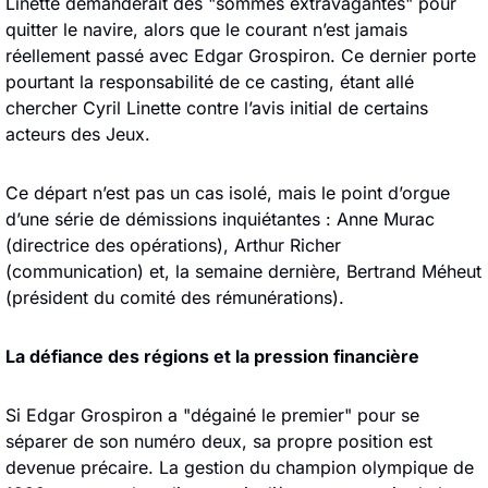
Linette demanderait des "sommes extravagantes" pour 
quitter le navire, alors que le courant n’est jamais 
réellement passé avec Edgar Grospiron. Ce dernier porte 
pourtant la responsabilité de ce casting, étant allé 
chercher Cyril Linette contre l’avis initial de certains 
acteurs des Jeux. 
Ce départ n’est pas un cas isolé, mais le point d’orgue 
d’une série de démissions inquiétantes : Anne Murac 
(directrice des opérations), Arthur Richer 
(communication) et, la semaine dernière, Bertrand Méheut 
(président du comité des rémunérations).
La défiance des régions et la pression financière
Si Edgar Grospiron a "dégainé le premier" pour se 
séparer de son numéro deux, sa propre position est 
devenue précaire. La gestion du champion olympique de 