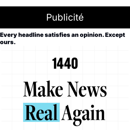
Publicité
Every headline satisfies an opinion. Except 
ours.