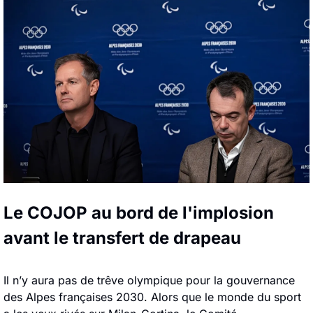
Le COJOP au bord de l'implosion 
avant le transfert de drapeau
Il n’y aura pas de trêve olympique pour la gouvernance 
des Alpes françaises 2030. Alors que le monde du sport 