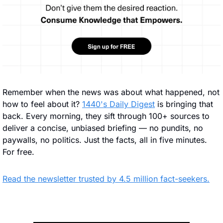
Remember when the news was about what happened, not 
how to feel about it? 
1440's Daily Digest
 is bringing that 
back. Every morning, they sift through 100+ sources to 
deliver a concise, unbiased briefing — no pundits, no 
paywalls, no politics. Just the facts, all in five minutes. 
For free.
Read the newsletter trusted by 4.5 million fact-seekers.