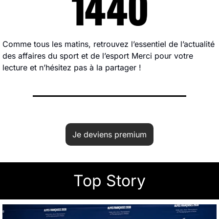
Comme tous les matins, retrouvez l’essentiel de l’actualité 
des affaires du sport et de l’esport Merci pour votre 
lecture et n’hésitez pas à la partager !
Je deviens premium
Top Story