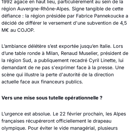
1992 agace en haut lieu, particulièrement au sein de la 
région Auvergne-Rhône-Alpes. Signe tangible de cette 
défiance : la région présidée par Fabrice Pannekoucke a 
décidé de différer le versement d'une subvention de 4,5 
M€ au COJOP.
L’ambiance délétère s’est exportée jusqu’en Italie. Lors 
d’une table ronde à Milan, Renaud Muselier, président de 
la région Sud, a publiquement recadré Cyril Linette, lui 
demandant de ne pas s'exprimer face à la presse. Une 
scène qui illustre la perte d'autorité de la direction 
actuelle face aux financeurs publics.
Vers une mise sous tutelle opérationnelle ?
L’urgence est absolue. Le 22 février prochain, les Alpes 
françaises récupéreront officiellement le drapeau 
olympique. Pour éviter le vide managérial, plusieurs 