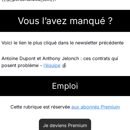
Vous l’avez manqué ?
Voici le lien le plus cliqué dans le newsletter précédente
Antoine Dupont et Anthony Jelonch : ces contrats qui 
posent problème - 
l’équipe
 💰
Emploi
Cette rubrique est réservée 
aux abonnés Premium
Je deviens Premium