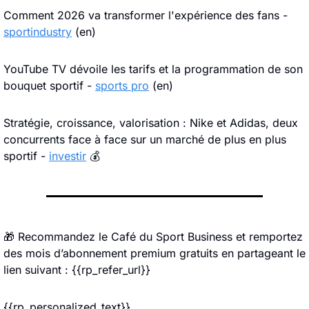
Comment 2026 va transformer l'expérience des fans - 
sportindustry
 (en)
YouTube TV dévoile les tarifs et la programmation de son 
bouquet sportif - 
sports pro
 (en)
Stratégie, croissance, valorisation : Nike et Adidas, deux 
concurrents face à face sur un marché de plus en plus 
sportif - 
investir
 💰
🎁
 Recommandez le Café du Sport Business et remportez 
des mois d’abonnement premium gratuits en partageant le 
lien suivant : {{rp_refer_url}}
{{rp_personalized_text}}.