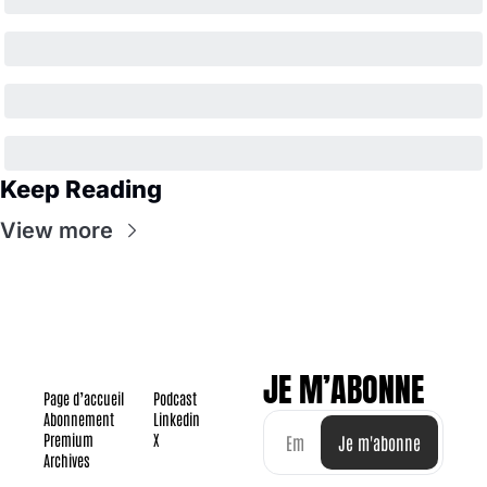
Keep Reading
View more
JE M’ABONNE
Page d’accueil
Podcast
Abonnement
Linkedin
Premium
X
Je m'abonne
Archives