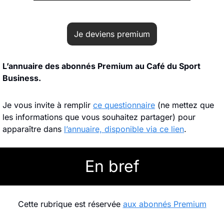
Je deviens premium
L’annuaire des abonnés Premium au Café du Sport 
Business.
Je vous invite à remplir 
ce questionnaire
 (ne mettez que 
les informations que vous souhaitez partager) pour 
apparaître dans 
l’annuaire, disponible via ce lien
.
En bref
Cette rubrique est réservée 
aux abonnés Premium