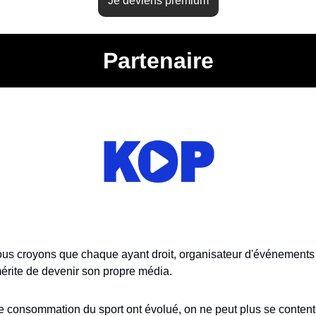
Je deviens premium
Partenaire
ous croyons que chaque ayant droit, organisateur d'événements 
érite de devenir son propre média.
 consommation du sport ont évolué, on ne peut plus se contente