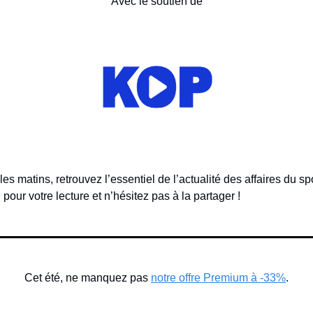
Avec le soutien de
s matins, retrouvez l’essentiel de l’actualité des affaires du spor
 pour votre lecture et n’hésitez pas à la partager !
Cet été, ne manquez pas 
notre offre Premium à -33%
.