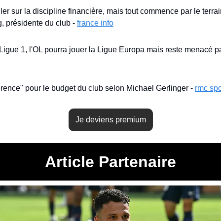
ler sur la discipline financière, mais tout commence par le terrain"
 présidente du club - 
france info
rence" pour le budget du club selon Michael Gerlinger - 
rmc spo
Je deviens premium
Article Partenaire