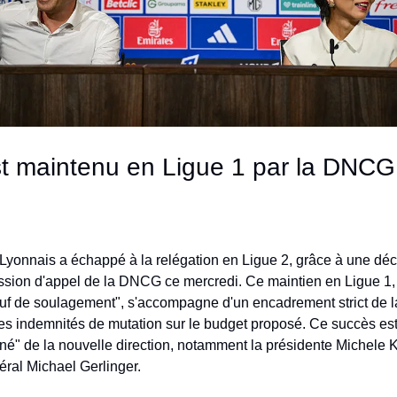
t maintenu en Ligue 1 par la DNCG 
Lyonnais a échappé à la relégation en Ligue 2, grâce à une déc
ssion d'appel de la DNCG ce mercredi. Ce maintien en Ligue 1, 
f de soulagement", s'accompagne d'un encadrement strict de l
des indemnités de mutation sur le budget proposé. Ce succès est 
rné" de la nouvelle direction, notamment la présidente Michele K
éral Michael Gerlinger.