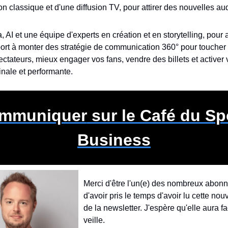
 classique et d'une diffusion TV, pour attirer des nouvelles au
a, AI et une équipe d'experts en création et en storytelling, pour a
ort à monter des stratégie de communication 360° pour toucher 
tateurs, mieux engager vos fans, vendre des billets et activer 
inale et performante.
mmuniquer
 sur le Café du Spo
Business
Merci d'être l'un(e) des nombreux abonné
d'avoir pris le temps d'avoir lu cette nouv
de la newsletter. J'espère qu'elle aura fac
veille.