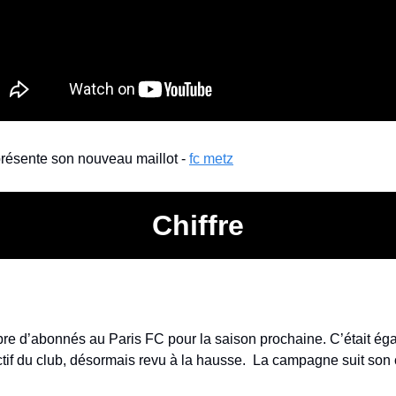
résente son nouveau maillot - 
fc metz
Chiffre
re d’abonnés au Paris FC pour la saison prochaine. C’était éga
tif du club, désormais revu à la hausse.  La campagne suit son 