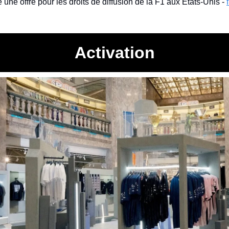
 une offre pour les droits de diffusion de la F1 aux États-Unis - 
Activation