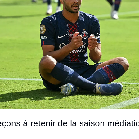
eçons à retenir de la saison médiati