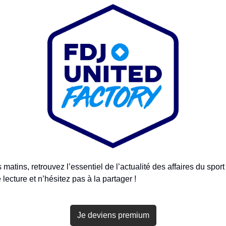
atins, retrouvez l’essentiel de l’actualité des affaires du sport et
 lecture et n’hésitez pas à la partager !
Je deviens premium