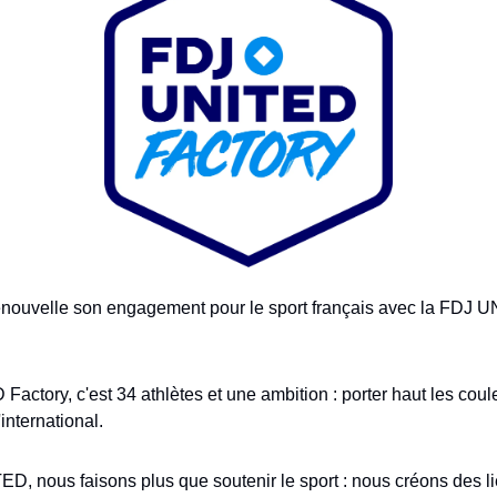
ouvelle son engagement pour le sport français avec la FDJ U
actory, c'est 34 athlètes et une ambition : porter haut les coul
'international.
, nous faisons plus que soutenir le sport : nous créons des li