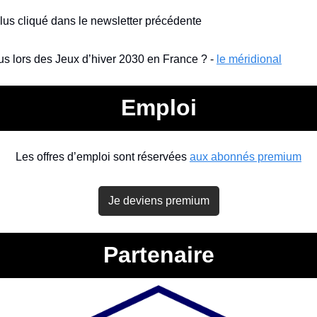
 plus cliqué dans le newsletter précédente
us lors des Jeux d’hiver 2030 en France ? - 
le méridional
Emploi
Les offres d’emploi sont réservées 
aux abonnés premium
Je deviens premium
Partenaire