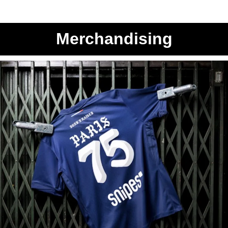
Merchandising