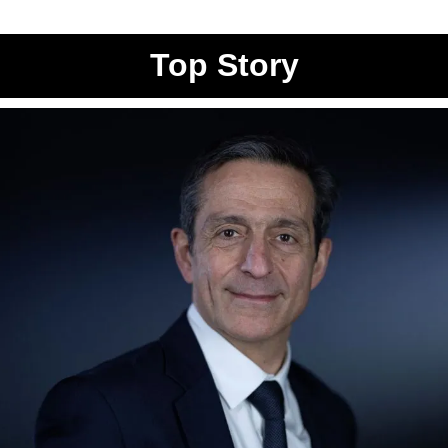
Top Story