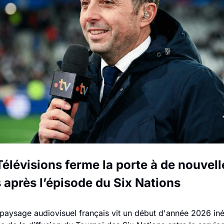
élévisions ferme la porte à de nouvel
 après l’épisode du Six Nations
 paysage audiovisuel français vit un début d'année 2026 iné