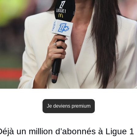
Je deviens premium
Déjà un million d’abonnés à Ligue 1 