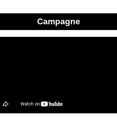
Campagne