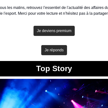
s les matins, retrouvez l'essentiel de l'actualité des affaires du 
e l'esport. Merci pour votre lecture et n'hésitez pas à la partager
Je deviens premium
Je réponds
Top Story