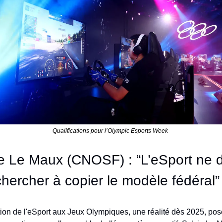
Qualifications pour l’Olympic Esports Week 
e Le Maux (CNOSF) : “L’eSport ne do
hercher à copier le modèle fédéral”
tion de l'eSport aux Jeux Olympiques, une réalité dès 2025, pos