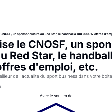
CNOSF, un sponsor culture au Red Star, le handball à 100 000, 17 offres d'emp
se le CNOSF, un spon
u Red Star, le handball 
offres d'emploi, etc.
illeur de l'actualite du sport business dans votre boite
d
Avec le soutien de