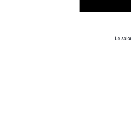
Le salo