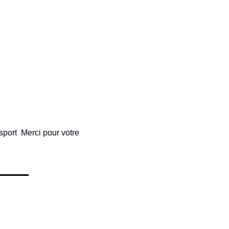
sport  Merci pour votre 