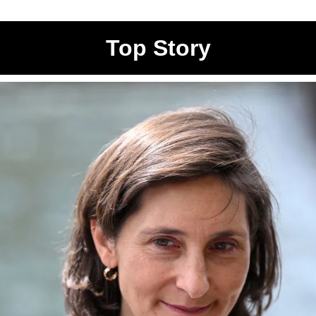
Top Story