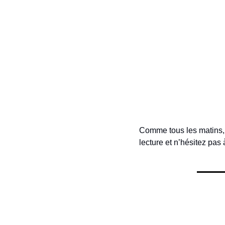
Comme tous les matins, re
lecture et n’hésitez pas 