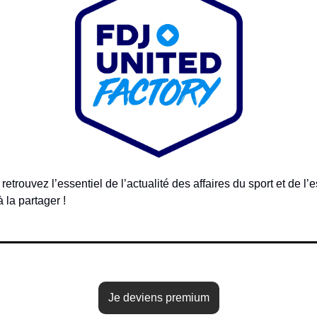
trouvez l’essentiel de l’actualité des affaires du sport et de l’e
à la partager !
Je deviens premium