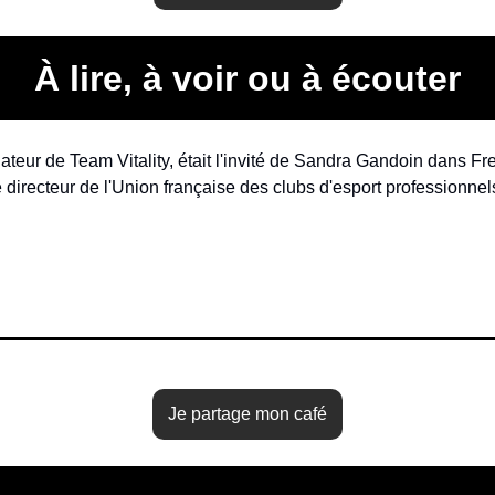
À lire, à voir ou à écouter
ateur de Team Vitality, était l'invité de Sandra Gandoin dans Fre
é directeur de l'Union française des clubs d'esport professionn
Je partage mon café