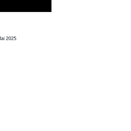
Mai 2025