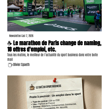
Newsletter
/
Jul 7, 2026
☕ Le marathon de Paris change de naming, 
18 offres d'emploi, etc.
Tous les matins, le meilleur de l'actualité du sport business dans votre boite 
mail
Olivier Spaeth