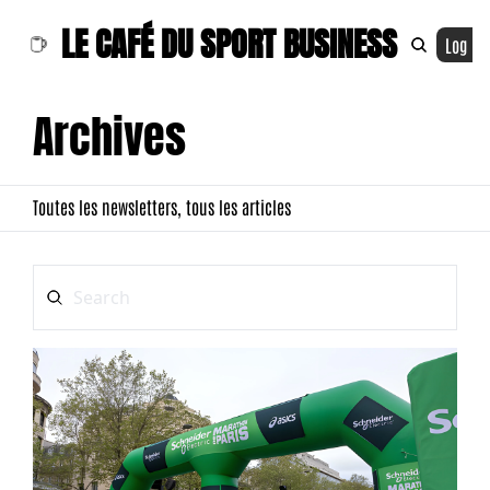
LE CAFÉ DU SPORT BUSINESS
Log In
Archives
Toutes les newsletters, tous les articles