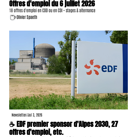
Offres d'emploi du 6 juillet 2026
18 offres d'emploi en CDD ou en CDI + stages & alternance
Olivier Spaeth
Newsletter
/
Jul 3, 2026
☕ EDF premier sponsor d'Alpes 2030, 27 
offres d'emploi, etc.