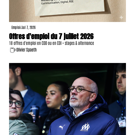
Emploi
/
Jul 7, 2026
Offres d'emploi du 7 juillet 2026
18 offres d'emploi en CDD ou en CDI + stages & alternance
Olivier Spaeth