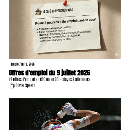
Emploi
/
Jul 9, 2026
Offres d'emploi du 9 juillet 2026
19 offres d'emploi en CDD ou en CDI + stages & alternance
Olivier Spaeth