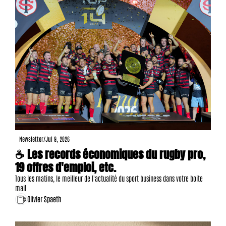
Newsletter
/
Jul 9, 2026
☕ Les records économiques du rugby pro, 
19 offres d'emploi, etc.
Tous les matins, le meilleur de l'actualité du sport business dans votre boite 
mail
Olivier Spaeth