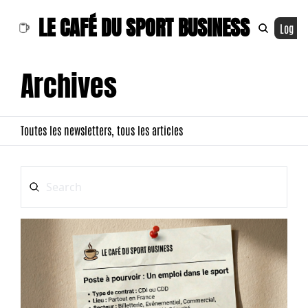
LE CAFÉ DU SPORT BUSINESS
Log In
Archives
Toutes les newsletters, tous les articles