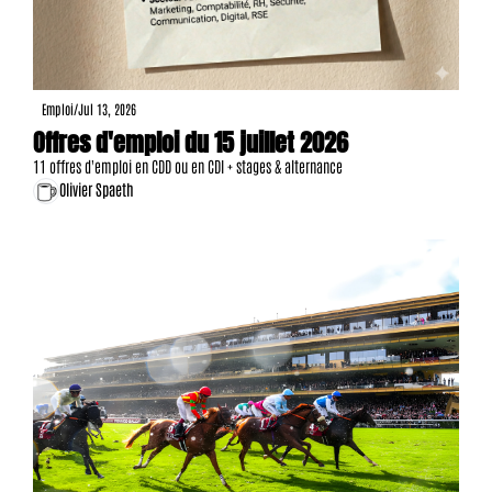
Emploi
/
Jul 13, 2026
Offres d'emploi du 15 juillet 2026
11 offres d'emploi en CDD ou en CDI + stages & alternance
Olivier Spaeth