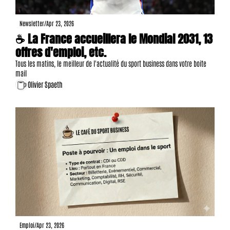
Newsletter
/
Apr 23, 2026
☕ La France accueillera le Mondial 2031, 13 
offres d'emploi, etc.
Tous les matins, le meilleur de l'actualité du sport business dans votre boite 
mail
Olivier Spaeth
Emploi
/
Apr 23, 2026