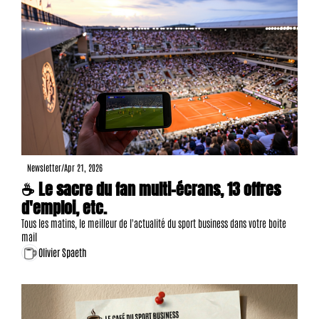
Newsletter
/
Apr 21, 2026
☕ Le sacre du fan multi-écrans, 13 offres 
d'emploi, etc.
Tous les matins, le meilleur de l'actualité du sport business dans votre boite 
mail
Olivier Spaeth