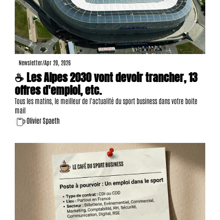
Newsletter
/
Apr 20, 2026
☕ Les Alpes 2030 vont devoir trancher, 13 
offres d'emploi, etc.
Tous les matins, le meilleur de l'actualité du sport business dans votre boite 
mail
Olivier Spaeth