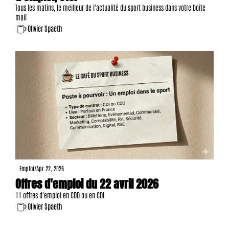
Tous les matins, le meilleur de l'actualité du sport business dans votre boite 
mail
Olivier Spaeth
Emploi
/
Apr 22, 2026
Offres d'emploi du 22 avril 2026
11 offres d'emploi en CDD ou en CDI
Olivier Spaeth