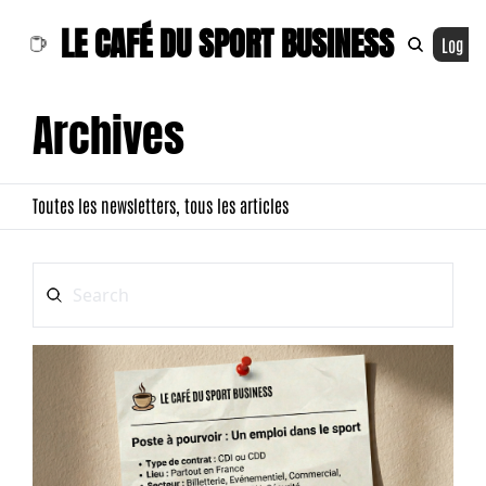
LE CAFÉ DU SPORT BUSINESS
Log In
Archives
Toutes les newsletters, tous les articles