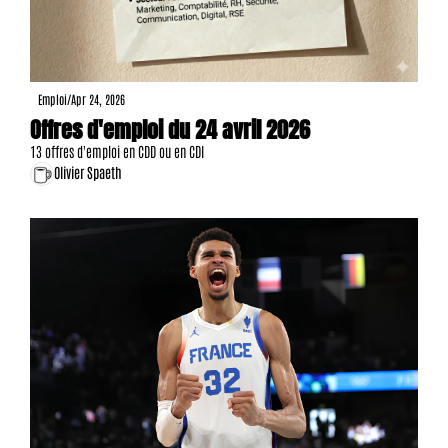
Emploi
/
Apr 24, 2026
Offres d'emploi du 24 avril 2026
13 offres d'emploi en CDD ou en CDI
Olivier Spaeth