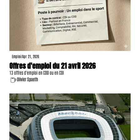
Emploi
/
Apr 21, 2026
Offres d'emploi du 21 avril 2026
13 offres d'emploi en CDD ou en CDI
Olivier Spaeth