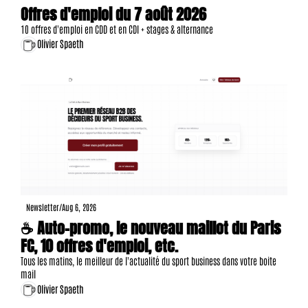
Offres d'emploi du 7 août 2026
10 offres d'emploi en CDD et en CDI + stages & alternance
Olivier Spaeth
Newsletter
/
Aug 6, 2026
☕ Auto-promo, le nouveau maillot du Paris 
FC, 10 offres d'emploi, etc.
Tous les matins, le meilleur de l'actualité du sport business dans votre boite 
mail
Olivier Spaeth