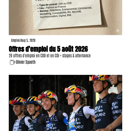
Emploi
/
Aug 5, 2026
Offres d'emploi du 5 août 2026
20 offres d'emploi en CDD et en CDI + stages & alternance
Olivier Spaeth