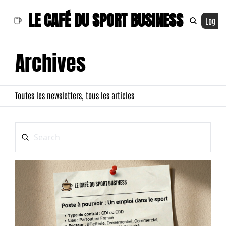
LE CAFÉ DU SPORT BUSINESS
Log In
Archives
Toutes les newsletters, tous les articles