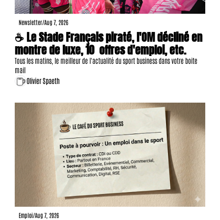
Newsletter
/
Aug 7, 2026
☕ Le Stade Français piraté, l'OM décliné en 
montre de luxe, 10  offres d'emploi, etc.
Tous les matins, le meilleur de l'actualité du sport business dans votre boite 
mail
Olivier Spaeth
Emploi
/
Aug 7, 2026