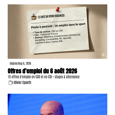
Emploi
/
Aug 6, 2026
Offres d'emploi du 6 août 2026
10 offres d'emploi en CDD et en CDI + stages & alternance
Olivier Spaeth