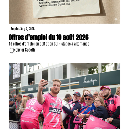
Emploi
/
Aug 7, 2026
Offres d'emploi du 10 août 2026
16 offres d'emploi en CDD et en CDI + stages & alternance
Olivier Spaeth