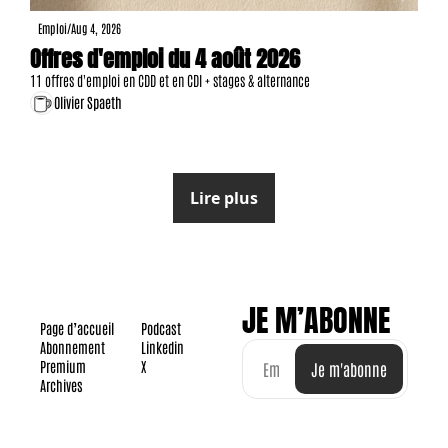
Emploi
/
Aug 4, 2026
Offres d'emploi du 4 août 2026
11 offres d'emploi en CDD et en CDI + stages & alternance
Olivier Spaeth
Lire plus
JE M’ABONNE
Page d’accueil
Podcast
Abonnement
Linkedin
Premium
X
Je m'abonne
Archives