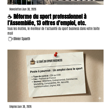
Newsletter
/
Jun 30, 2026
☕ Réforme du sport professionnel à 
l’Assemblée, 13 offres d'emploi, etc.
Tous les matins, le meilleur de l'actualité du sport business dans votre boite 
mail
Olivier Spaeth
Emploi
/
Jun 30, 2026