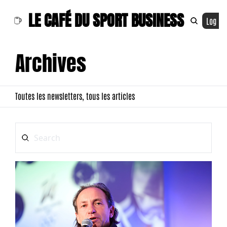
LE CAFÉ DU SPORT BUSINESS
Log In
Archives
Toutes les newsletters, tous les articles