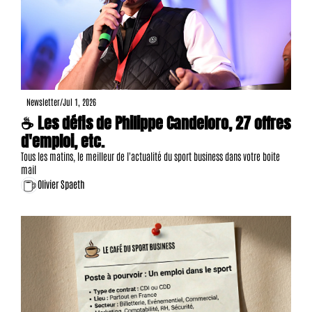
Newsletter
/
Jul 1, 2026
☕ Les défis de Philippe Candeloro, 27 offres 
d'emploi, etc.
Tous les matins, le meilleur de l'actualité du sport business dans votre boite 
mail
Olivier Spaeth