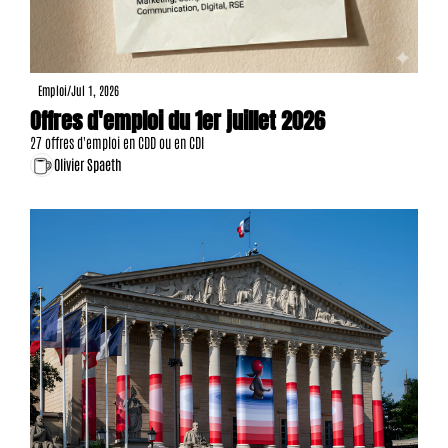
Emploi
/
Jul 1, 2026
Offres d'emploi du 1er juillet 2026 
27 offres d'emploi en CDD ou en CDI
Olivier Spaeth